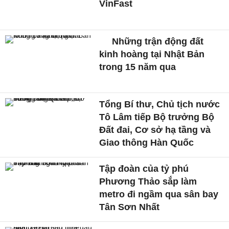
VinFast
Những trận động đất
kinh hoàng tại Nhật Bản
trong 15 năm qua
Tổng Bí thư, Chủ tịch nước
Tô Lâm tiếp Bộ trưởng Bộ
Đất đai, Cơ sở hạ tầng và
Giao thông Hàn Quốc
Tập đoàn của tỷ phú
Phương Thảo sắp làm
metro đi ngầm qua sân bay
Tân Sơn Nhất