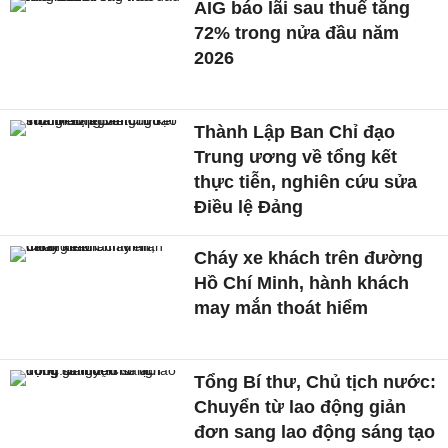
AIG báo lãi sau thuế tăng
72% trong nửa đầu năm
2026
Thành Lập Ban Chỉ đạo
Trung ương về tổng kết
thực tiễn, nghiên cứu sửa
Điều lệ Đảng
Cháy xe khách trên đường
Hồ Chí Minh, hành khách
may mắn thoát hiểm
Tổng Bí thư, Chủ tịch nước:
Chuyển từ lao động giản
đơn sang lao động sáng tạo