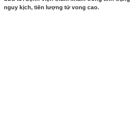
nguy kịch, tiên lượng tử vong cao.