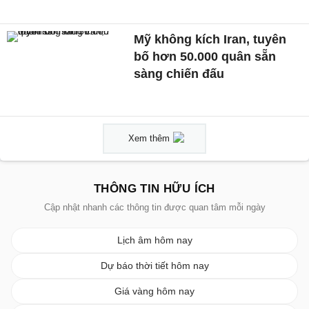
Mỹ không kích Iran, tuyên
bố hơn 50.000 quân sẵn
sàng chiến đấu
Xem thêm
THÔNG TIN HỮU ÍCH
Cập nhật nhanh các thông tin được quan tâm mỗi ngày
Lịch âm hôm nay
Dự báo thời tiết hôm nay
Giá vàng hôm nay