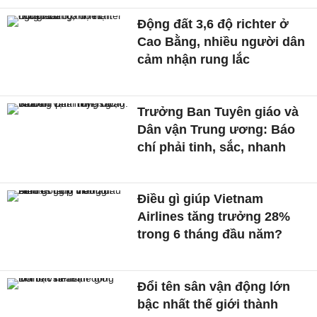
Động đất 3,6 độ richter ở
Cao Bằng, nhiều người dân
cảm nhận rung lắc
Trưởng Ban Tuyên giáo và
Dân vận Trung ương: Báo
chí phải tinh, sắc, nhanh
Điều gì giúp Vietnam
Airlines tăng trưởng 28%
trong 6 tháng đầu năm?
Đổi tên sân vận động lớn
bậc nhất thế giới thành