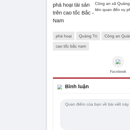
Công an xã Quảng 
liên quan đến vụ ph
phá hoại
Quảng Trị
Công an Quản
cao tốc bắc nam
Facebook
Bình luận