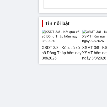
Tin nổi bật
XSDT 3/8 - Kết quả xổ
XSMT 3/8 - Kế
số Đồng Tháp hôm nay
XSMT hôm nay
3/8/2026
ngày 3/8/2026