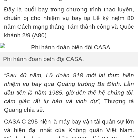
Đây là buổi bay trong chương trình thao luyện,
chuẩn bị cho nhiệm vụ bay tại Lễ kỷ niệm 80
năm Cách mạng tháng Tám thành công và Quốc
khánh 2/9 (A80).
Phi hành đoàn biên đội CASA.
“Sau 40 năm, Lữ đoàn 918 mới lại thực hiện
nhiệm vụ bay qua Quảng trường Ba Đình. Lần
đầu tiên là năm 1985, giờ đến thế hệ chúng tôi,
cảm giác rất tự hào và vinh dự”,
Thượng tá
Quang chia sẻ.
CASA C-295 hiện là máy bay vận tải quân sự lớn
và hiện đại nhất của Không quân Việt Nam.