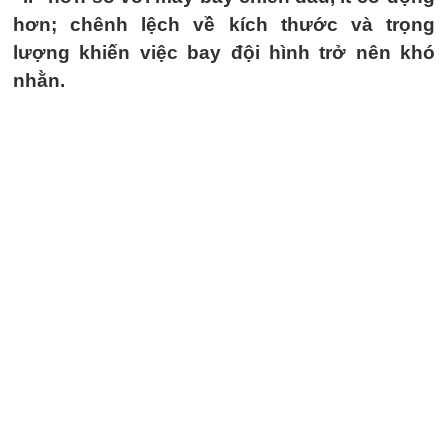
hơn; chênh lệch về kích thước và trọng
lượng khiến việc bay đội hình trở nên khó
nhằn.