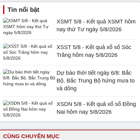
Tin nổi bật
XSMT 5/8 - Kết quả XSMT hôm
nay thứ Tư ngày 5/8/2026
XSST 5/8 - Kết quả xổ số Sóc
Trăng hôm nay 5/8/2026
Dự báo thời tiết ngày 6/8: Bắc
Bộ, Bắc Trung Bộ hứng mưa to
và dông
XSDN 5/8 - Kết quả xổ số Đồng
Nai hôm nay 5/8/2026
CÙNG CHUYÊN MỤC