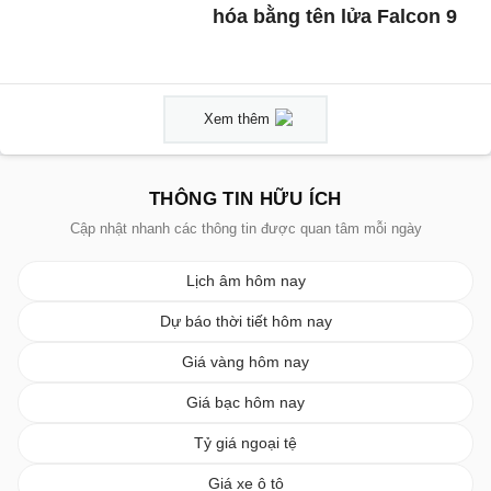
hóa bằng tên lửa Falcon 9
Xem thêm
THÔNG TIN HỮU ÍCH
Cập nhật nhanh các thông tin được quan tâm mỗi ngày
Lịch âm hôm nay
Dự báo thời tiết hôm nay
Giá vàng hôm nay
Giá bạc hôm nay
Tỷ giá ngoại tệ
Giá xe ô tô