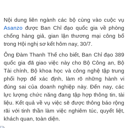
Nội dung liên ngành các bộ cùng vào cuộc vụ
Asanzo
được Ban Chỉ đạo quốc gia về phòng
chống hàng giả, gian lận thương mại công bố
trong Hội nghị sơ kết hôm nay, 30/7.
Ông Đàm Thanh Thế cho biết, Ban Chỉ đạo 389
quốc gia đã giao việc này cho Bộ Công an, Bộ
Tài chính, Bộ khoa học và công nghệ tập trung
phối hợp để xác định, làm rõ những hành vi
đúng sai của doanh nghiệp này. Đến nay, các
lực lượng chức năng đang tập hợp thông tin, tài
liệu. Kết quả về vụ việc sẽ được thông báo rộng
rãi với tinh thần làm việc nghiêm túc, quyết liệt,
khách quan, toàn diện.