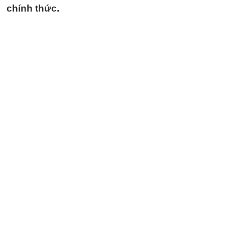
chính thức.