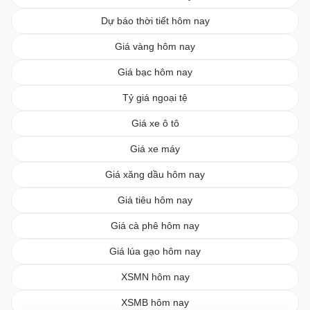
Dự báo thời tiết hôm nay
Giá vàng hôm nay
Giá bạc hôm nay
Tỷ giá ngoại tệ
Giá xe ô tô
Giá xe máy
Giá xăng dầu hôm nay
Giá tiêu hôm nay
Giá cà phê hôm nay
Giá lúa gạo hôm nay
XSMN hôm nay
XSMB hôm nay