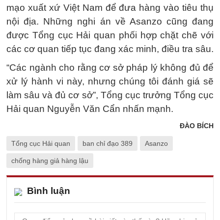
mạo xuất xứ Việt Nam để đưa hàng vào tiêu thụ
nội địa. Những nghi án về Asanzo cũng đang
được Tổng cục Hải quan phối hợp chặt chẽ với
các cơ quan tiếp tục đang xác minh, điều tra sâu.
“Các ngành cho rằng cơ sở pháp lý không đủ để
xử lý hành vi này, nhưng chúng tôi đánh giá sẽ
làm sâu và đủ cơ sở”, Tổng cục trưởng Tổng cục
Hải quan Nguyễn Văn Cẩn nhấn mạnh.
ĐÀO BÍCH
Tổng cục Hải quan
ban chỉ đạo 389
Asanzo
chống hàng giả hàng lậu
Bình luận