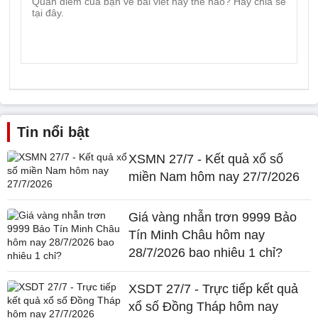
Tin nổi bật
XSMN 27/7 - Kết quả xổ số
miền Nam hôm nay 27/7/2026
Giá vàng nhẫn trơn 9999 Bảo
Tín Minh Châu hôm nay
28/7/2026 bao nhiêu 1 chỉ?
XSDT 27/7 - Trực tiếp kết quả
xổ số Đồng Tháp hôm nay