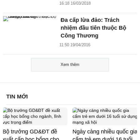
16:18 16/03/2018
Đa cấp lừa đảo: Trách
nhiệm đầu tiên thuộc Bộ
Công Thương
11:50 19/04/2016
Xem thêm
TIN MỚI
Bộ trưởng GD&ĐT đề
Ngày càng nhiều quốc gia
xuất cấp học bổng cho
cấm trẻ em dưới 16 tuổi