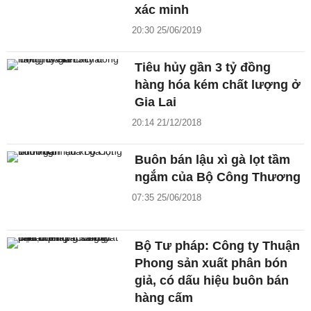
xác minh
20:30 25/06/2019
Tiêu hủy gần 3 tỷ đồng
hàng hóa kém chất lượng ở
Gia Lai
20:14 21/12/2018
Buôn bán lậu xì gà lọt tầm
ngắm của Bộ Công Thương
07:35 25/06/2018
Bộ Tư pháp: Công ty Thuận
Phong sản xuất phân bón
giả, có dấu hiệu buôn bán
hàng cấm