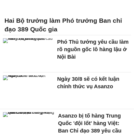
Hai Bộ trưởng làm Phó trưởng Ban chỉ
đạo 389 Quốc gia
Phó Thủ tướng yêu cầu làm
rõ nguồn gốc lô hàng lậu ở
Nội Bài
Ngày 30/8 sẽ có kết luận
chính thức vụ Asanzo
Asanzo bị tố hàng Trung
Quốc 'đội lốt' hàng Việt:
Ban Chỉ đạo 389 yêu cầu