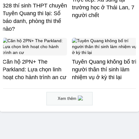
328 thí sinh THPT chuyên
trường học ở Thái Lan, 7
Tuyên Quang thi lại: Số
người chết
báo danh, phòng thi thế
nào?
Căn hộ 2PN+ The
Tuyên Quang không bố trí
Parkland: Lựa chọn linh
người thân thí sinh làm
hoạt cho hành trình an cư
nhiệm vụ ở kỳ thi lại
Xem thêm