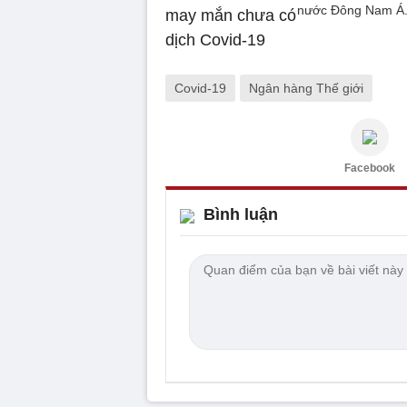
nước Đông Nam Á
Covid-19
Ngân hàng Thế giới
Facebook
Bình luận