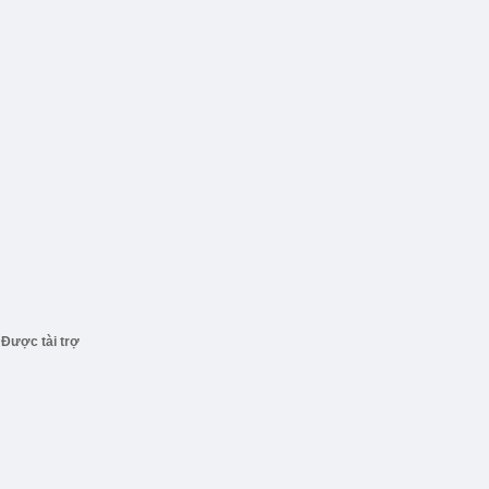
Được tài trợ