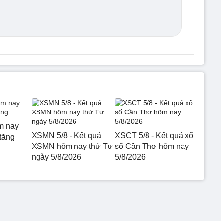
m nay
XSMN 5/8 - Kết quả
XSCT 5/8 - Kết quả xổ
 tăng
XSMN hôm nay thứ Tư
số Cần Thơ hôm nay
ngày 5/8/2026
5/8/2026