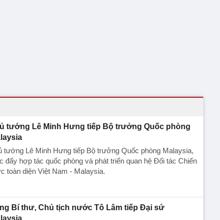
ủ tướng Lê Minh Hưng tiếp Bộ trưởng Quốc phòng
laysia
ủ tướng Lê Minh Hưng tiếp Bộ trưởng Quốc phòng Malaysia,
c đẩy hợp tác quốc phòng và phát triển quan hệ Đối tác Chiến
c toàn diện Việt Nam - Malaysia.
ng Bí thư, Chủ tịch nước Tô Lâm tiếp Đại sứ
laysia