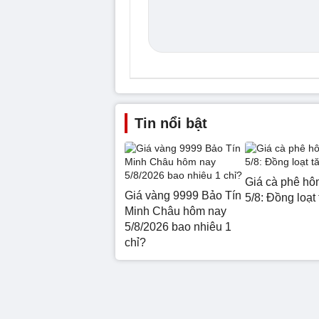
Tin nổi bật
Giá cà phê hô
Giá vàng 9999 Bảo Tín
5/8: Đồng loạt
Minh Châu hôm nay
5/8/2026 bao nhiêu 1
chỉ?