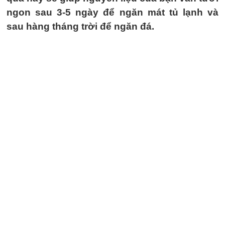
ngon sau 3-5 ngày để ngăn mát tủ lạnh và
sau hàng tháng trời để ngăn đá.