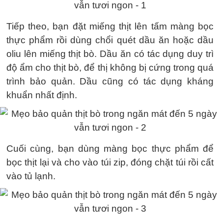
Tiếp theo, bạn đặt miếng thịt lên tấm màng bọc
thực phẩm rồi dùng chổi quét dầu ăn hoặc dầu
oliu lên miếng thịt bò. Dầu ăn có tác dụng duy trì
độ ẩm cho thịt bò, để thị không bị cứng trong quá
trình bảo quản. Dầu cũng có tác dụng kháng
khuẩn nhất định.
Cuối cùng, bạn dùng màng bọc thực phẩm để
bọc thịt lại và cho vào túi zip, đóng chặt túi rồi cất
vào tủ lạnh.