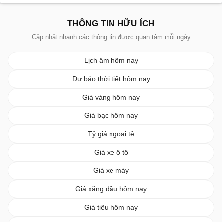
THÔNG TIN HỮU ÍCH
Cập nhật nhanh các thông tin được quan tâm mỗi ngày
Lịch âm hôm nay
Dự báo thời tiết hôm nay
Giá vàng hôm nay
Giá bạc hôm nay
Tỷ giá ngoại tệ
Giá xe ô tô
Giá xe máy
Giá xăng dầu hôm nay
Giá tiêu hôm nay