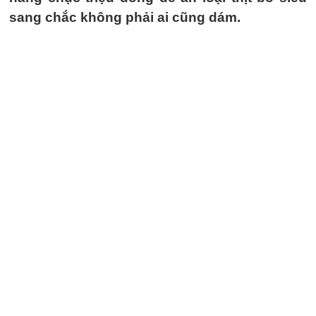
sang chắc không phải ai cũng dám.