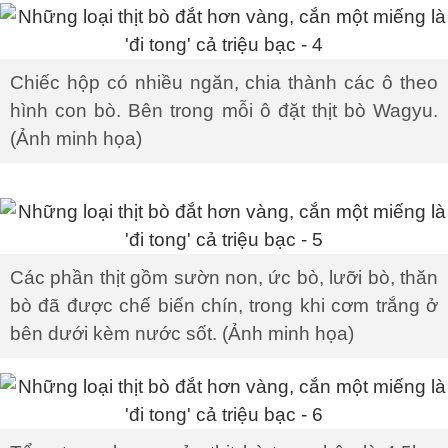
Chiếc hộp có nhiều ngăn, chia thành các ô theo
hình con bò. Bên trong mỗi ô đặt thịt bò Wagyu.
(Ảnh minh họa)
Các phần thịt gồm sườn non, ức bò, lưỡi bò, thăn
bò đã được chế biến chín, trong khi cơm trắng ở
bên dưới kèm nước sốt. (Ảnh minh họa)