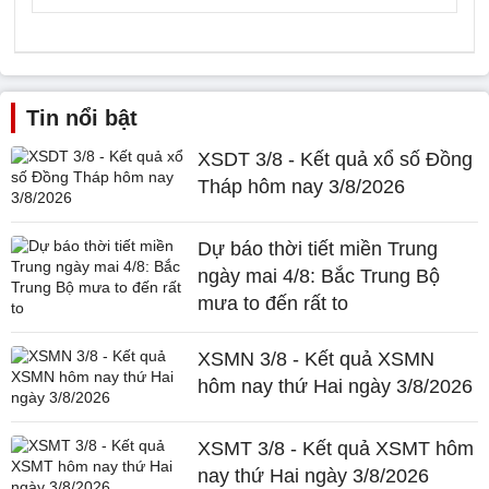
Tin nổi bật
XSDT 3/8 - Kết quả xổ số Đồng
Tháp hôm nay 3/8/2026
Dự báo thời tiết miền Trung
ngày mai 4/8: Bắc Trung Bộ
mưa to đến rất to
XSMN 3/8 - Kết quả XSMN
hôm nay thứ Hai ngày 3/8/2026
XSMT 3/8 - Kết quả XSMT hôm
nay thứ Hai ngày 3/8/2026