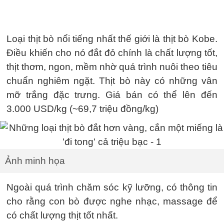
Loại thịt bò nổi tiếng nhất thế giới là thịt bò Kobe.
Điều khiến cho nó đắt đỏ chính là chất lượng tốt,
thịt thơm, ngon, mềm nhờ quá trình nuôi theo tiêu
chuẩn nghiêm ngặt. Thịt bò này có những vân
mỡ trắng đặc trưng. Giá bán có thể lên đến
3.000 USD/kg (~69,7 triệu đồng/kg)
Ảnh minh họa
Ngoài quá trình chăm sóc kỹ lưỡng, có thông tin
cho rằng con bò được nghe nhạc, massage để
có chất lượng thịt tốt nhất.