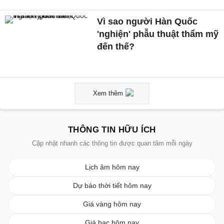
Vì sao người Hàn Quốc
'nghiện' phẫu thuật thẩm mỹ
đến thế?
Xem thêm
THÔNG TIN HỮU ÍCH
Cập nhật nhanh các thông tin được quan tâm mỗi ngày
Lịch âm hôm nay
Dự báo thời tiết hôm nay
Giá vàng hôm nay
Giá bạc hôm nay