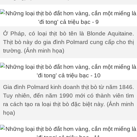
Ở Pháp, có loại thịt bò tên là Blonde Aquitaine.
Thịt bò này do gia đình Polmard cung cấp cho thị
trường. (Ảnh minh họa)
Gia đình Polmard kinh doanh thịt bò từ năm 1846.
Tuy nhiên, đến năm 1990 mới có thành viên tìm
ra cách tạo ra loại thịt bò đặc biệt này. (Ảnh minh
họa)