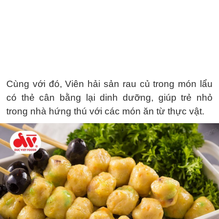
Cùng với đó, Viên hải sản rau củ trong món lẩu
có thẻ cân bằng lại dinh dưỡng, giúp trẻ nhỏ
trong nhà hứng thú với các món ăn từ thực vật.