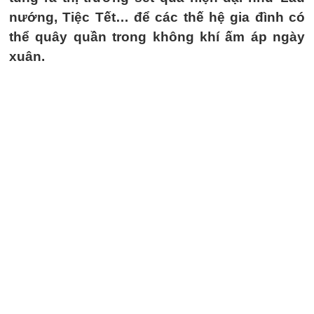
nướng, Tiệc Tết… để các thế hệ gia đình có
thể quây quần trong không khí ấm áp ngày
xuân.