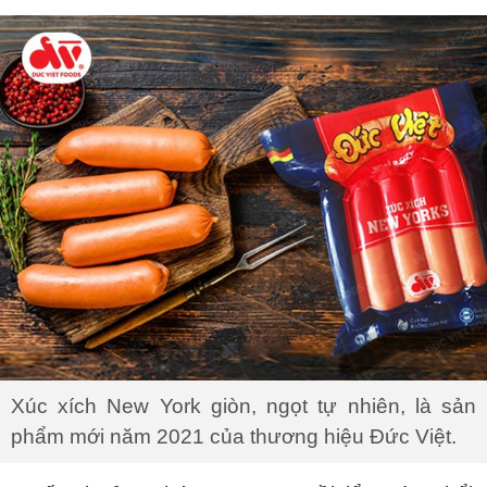
Xúc xích New York giòn, ngọt tự nhiên, là sản
phẩm mới năm 2021 của thương hiệu Đức Việt.