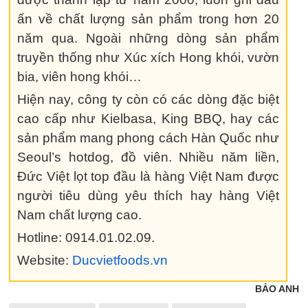
ấn về chất lượng sản phẩm trong hơn 20
năm qua. Ngoài những dòng sản phẩm
truyền thống như Xúc xích Hong khói, vườn
bia, viên hong khói…
Hiện nay, công ty còn có các dòng đặc biệt
cao cấp như Kielbasa, King BBQ, hay các
sản phẩm mang phong cách Hàn Quốc như
Seoul’s hotdog, đồ viên. Nhiều năm liền,
Đức Việt lọt top đầu là hàng Việt Nam được
người tiêu dùng yêu thích hay hàng Việt
Nam chất lượng cao.
Hotline: 0914.01.02.09.
Website:
Ducvietfoods.vn
BẢO ANH