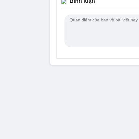
Bình luận