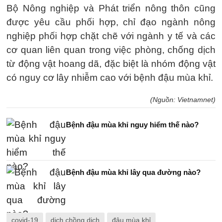
Bộ Nông nghiệp và Phát triển nông thôn cũng
được yêu cầu phối hợp, chỉ đạo ngành nông
nghiệp phối hợp chặt chẽ với ngành y tế và các
cơ quan liên quan trong việc phòng, chống dịch
từ động vật hoang dã, đặc biệt là nhóm động vật
có nguy cơ lây nhiễm cao với bệnh đậu mùa khỉ.
(Nguồn: Vietnamnet)
Bệnh đậu mùa khỉ nguy hiểm thế nào?
Bệnh đậu mùa khỉ lây qua đường nào?
covid-19
dịch chồng dịch
đậu mùa khỉ