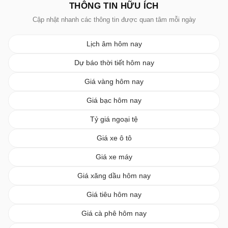
THÔNG TIN HỮU ÍCH
Cập nhật nhanh các thông tin được quan tâm mỗi ngày
Lịch âm hôm nay
Dự báo thời tiết hôm nay
Giá vàng hôm nay
Giá bạc hôm nay
Tỷ giá ngoại tệ
Giá xe ô tô
Giá xe máy
Giá xăng dầu hôm nay
Giá tiêu hôm nay
Giá cà phê hôm nay