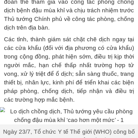
đoàn thể tham gia vào công tác phòng chống
dịch bệnh đậu mùa khỉ và chịu trách nhiệm trước
Thủ tướng Chính phủ về công tác phòng, chống
dịch trên địa bàn.
Các tỉnh, thành giám sát chặt chẽ dịch ngay tại
các cửa khẩu (đối với địa phương có cửa khẩu)
trong cộng đồng, phát hiện sớm, điều trị kịp thời
người mắc, hạn chế thấp nhất trường hợp tử
vong, xử lý triệt để ổ dịch; sẵn sàng thuốc, trang
thiết bị, nhân lực, kinh phí để triển khai các biện
pháp phòng, chống dịch, tiếp nhận và điều trị
các trường hợp mắc bệnh.
Ngày 23/7, Tổ chức Y tế Thế giới (WHO) công bố