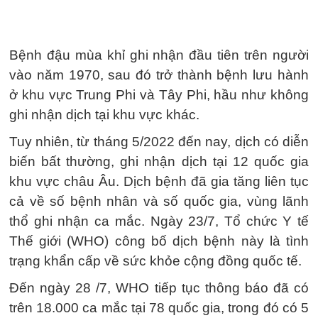
Bệnh đậu mùa khỉ ghi nhận đầu tiên trên người
vào năm 1970, sau đó trở thành bệnh lưu hành
ở khu vực Trung Phi và Tây Phi, hầu như không
ghi nhận dịch tại khu vực khác.
Tuy nhiên, từ tháng 5/2022 đến nay, dịch có diễn
biến bất thường, ghi nhận dịch tại 12 quốc gia
khu vực châu Âu. Dịch bệnh đã gia tăng liên tục
cả về số bệnh nhân và số quốc gia, vùng lãnh
thổ ghi nhận ca mắc. Ngày 23/7, Tổ chức Y tế
Thế giới (WHO) công bố dịch bệnh này là tình
trạng khẩn cấp về sức khỏe cộng đồng quốc tế.
Đến ngày 28 /7, WHO tiếp tục thông báo đã có
trên 18.000 ca mắc tại 78 quốc gia, trong đó có 5