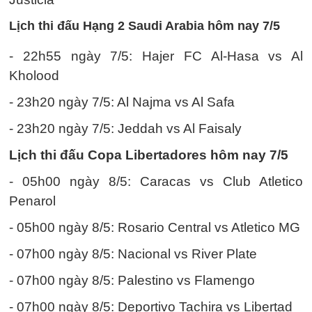
Lịch thi đấu Hạng 2 Saudi Arabia hôm nay 7/5
- 22h55 ngày 7/5: Hajer FC Al-Hasa vs Al
Kholood
- 23h20 ngày 7/5: Al Najma vs Al Safa
- 23h20 ngày 7/5: Jeddah vs Al Faisaly
Lịch thi đấu Copa Libertadores hôm nay 7/5
- 05h00 ngày 8/5: Caracas vs Club Atletico
Penarol
- 05h00 ngày 8/5: Rosario Central vs Atletico MG
- 07h00 ngày 8/5: Nacional vs River Plate
- 07h00 ngày 8/5: Palestino vs Flamengo
- 07h00 ngày 8/5: Deportivo Tachira vs Libertad