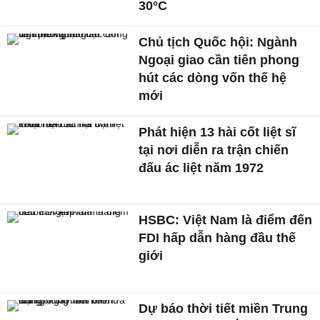
30°C
Chủ tịch Quốc hội: Ngành
Ngoại giao cần tiên phong
hút các dòng vốn thế hệ
mới
Phát hiện 13 hài cốt liệt sĩ
tại nơi diễn ra trận chiến
đấu ác liệt năm 1972
HSBC: Việt Nam là điểm đến
FDI hấp dẫn hàng đầu thế
giới
Dự báo thời tiết miền Trung