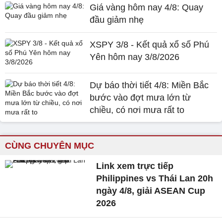
Giá vàng hôm nay 4/8: Quay
đầu giảm nhẹ
XSPY 3/8 - Kết quả xổ số Phú
Yên hôm nay 3/8/2026
Dự báo thời tiết 4/8: Miền Bắc
bước vào đợt mưa lớn từ
chiều, có nơi mưa rất to
CÙNG CHUYÊN MỤC
Link xem trực tiếp
Philippines vs Thái Lan 20h
ngày 4/8, giải ASEAN Cup
2026