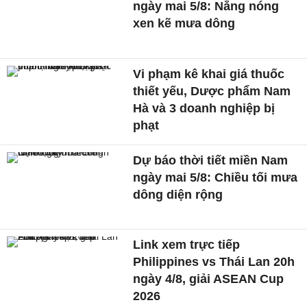
ngày mai 5/8: Nắng nóng
xen kẽ mưa dông
Vi phạm kê khai giá thuốc
thiết yếu, Dược phẩm Nam
Hà và 3 doanh nghiệp bị
phạt
Dự báo thời tiết miền Nam
ngày mai 5/8: Chiều tối mưa
dông diện rộng
Link xem trực tiếp
Philippines vs Thái Lan 20h
ngày 4/8, giải ASEAN Cup
2026