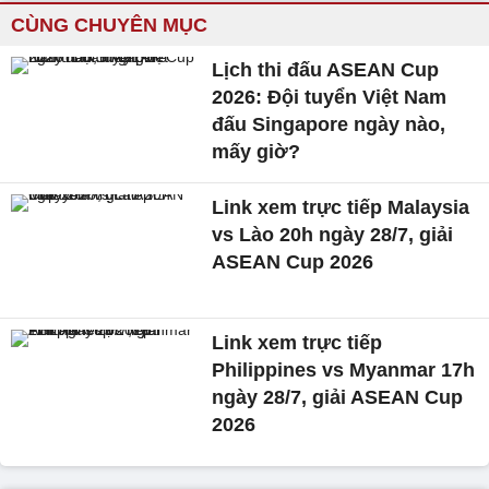
CÙNG CHUYÊN MỤC
Lịch thi đấu ASEAN Cup
2026: Đội tuyển Việt Nam
đấu Singapore ngày nào,
mấy giờ?
Link xem trực tiếp Malaysia
vs Lào 20h ngày 28/7, giải
ASEAN Cup 2026
Link xem trực tiếp
Philippines vs Myanmar 17h
ngày 28/7, giải ASEAN Cup
2026