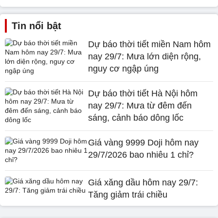
Tin nổi bật
Dự báo thời tiết miền Nam hôm
nay 29/7: Mưa lớn diện rộng,
nguy cơ ngập úng
Dự báo thời tiết Hà Nội hôm
nay 29/7: Mưa từ đêm đến
sáng, cảnh báo dông lốc
Giá vàng 9999 Doji hôm nay
29/7/2026 bao nhiêu 1 chỉ?
Giá xăng dầu hôm nay 29/7:
Tăng giảm trái chiều