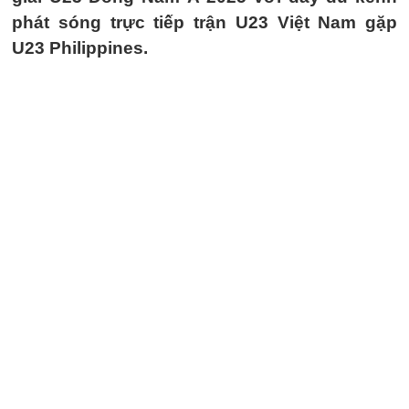
phát sóng trực tiếp trận U23 Việt Nam gặp
U23 Philippines.