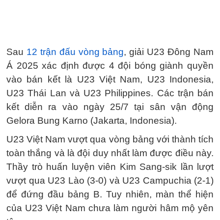
Sau
12 trận đấu vòng bảng
, giải U23 Đông Nam
Á 2025 xác định được 4 đội bóng giành quyền
vào bán kết là U23 Việt Nam, U23 Indonesia,
U23 Thái Lan và U23 Philippines. Các trận bán
kết diễn ra vào ngày 25/7 tại sân vận động
Gelora Bung Karno (Jakarta, Indonesia).
U23 Việt Nam vượt qua vòng bảng với thành tích
toàn thắng và là đội duy nhất làm được điều này.
Thầy trò huấn luyện viên Kim Sang-sik lần lượt
vượt qua U23 Lào (3-0) và U23 Campuchia (2-1)
để đứng đầu bảng B. Tuy nhiên, màn thể hiện
của U23 Việt Nam chưa làm người hâm mộ yên