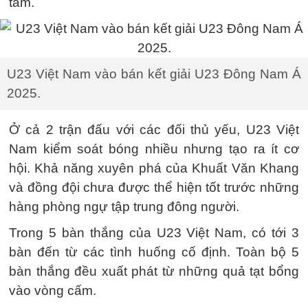
tâm.
U23 Việt Nam vào bán kết giải U23 Đông Nam Á
2025.
Ở cả 2 trận đấu với các đối thủ yếu, U23 Việt
Nam kiểm soát bóng nhiều nhưng tạo ra ít cơ
hội. Khả năng xuyên phá của Khuất Văn Khang
và đồng đội chưa được thể hiện tốt trước những
hàng phòng ngự tập trung đông người.
Trong 5 bàn thắng của U23 Việt Nam, có tới 3
bàn đến từ các tình huống cố định. Toàn bộ 5
bàn thắng đều xuất phát từ những quả tạt bổng
vào vòng cấm.