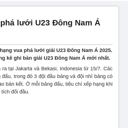
 phá lưới U23 Đông Nam Á
hạng vua phá lưới giải U23 Đông Nam Á 2025.
ng kê ghi bàn giải U23 Đông Nam Á mới nhất.
a tại Jakarta và Bekasi, Indonesia từ 15/7. Các
 đấu, trong đó 3 đội đầu bảng và đội nhì bảng có
ào bán kết. Ở mỗi bảng đấu, tiêu chí xếp hạng khi
tích đối đầu.