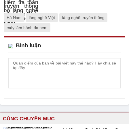
Hà Nam
làng nghề Việt
làng nghề truyền thống
máy làm bánh đa nem
Bình luận
CÙNG CHUYÊN MỤC