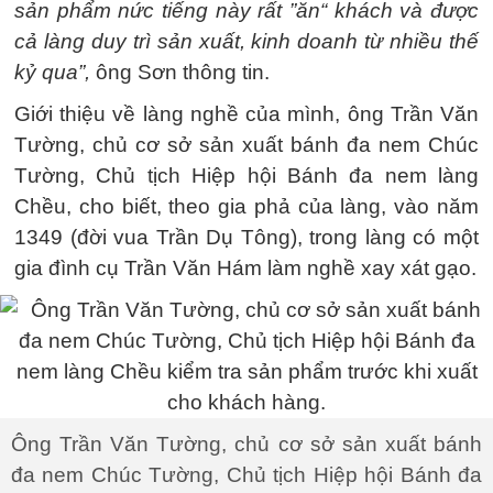
sản phẩm nức tiếng này rất ”ăn“ khách và được
cả làng duy trì sản xuất, kinh doanh từ nhiều thế
kỷ qua”,
ông Sơn thông tin.
Giới thiệu về làng nghề của mình, ông Trần Văn
Tường, chủ cơ sở sản xuất bánh đa nem Chúc
Tường, Chủ tịch Hiệp hội Bánh đa nem làng
Chều, cho biết, theo gia phả của làng, vào năm
1349 (đời vua Trần Dụ Tông), trong làng có một
gia đình cụ Trần Văn Hám làm nghề xay xát gạo.
Ông Trần Văn Tường, chủ cơ sở sản xuất bánh
đa nem Chúc Tường, Chủ tịch Hiệp hội Bánh đa