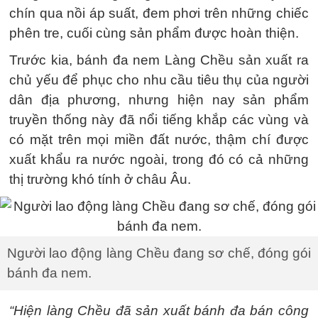
chín qua nồi áp suất, đem phơi trên những chiếc
phên tre, cuối cùng sản phẩm được hoàn thiện.
Trước kia, bánh đa nem Làng Chều sản xuất ra
chủ yếu để phục cho nhu cầu tiêu thụ của người
dân địa phương, nhưng hiện nay sản phẩm
truyền thống này đã nổi tiếng khắp các vùng và
có mặt trên mọi miền đất nước, thậm chí được
xuất khẩu ra nước ngoài, trong đó có cả những
thị trường khó tính ở châu Âu.
Người lao động làng Chều đang sơ chế, đóng gói
bánh đa nem.
“Hiện làng Chều đã sản xuất bánh đa bán công