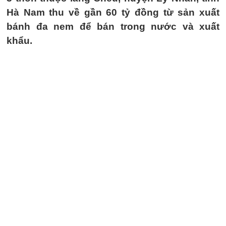
Hà Nam thu về gần 60 tỷ đồng từ sản xuất
bánh đa nem để bán trong nước và xuất
khẩu.