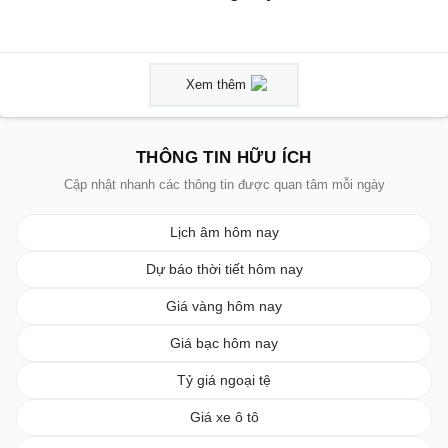
Xem thêm
THÔNG TIN HỮU ÍCH
Cập nhật nhanh các thông tin được quan tâm mỗi ngày
Lịch âm hôm nay
Dự báo thời tiết hôm nay
Giá vàng hôm nay
Giá bạc hôm nay
Tỷ giá ngoại tệ
Giá xe ô tô