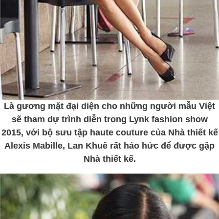
Là gương mặt đại diện cho những người mẫu Việt
sẽ tham dự trình diễn trong Lynk fashion show
2015, với bộ sưu tập haute couture của Nhà thiết kế
Alexis Mabille, Lan Khuê rất háo hức để được gặp
Nhà thiết kế.