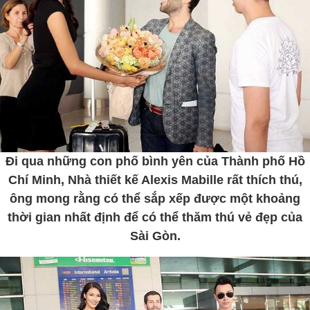
Đi qua những con phố bình yên của Thành phố Hồ
Chí Minh, Nhà thiết kế Alexis Mabille rất thích thú,
ông mong rằng có thể sắp xếp được một khoảng
thời gian nhất định để có thể thăm thú vẻ đẹp của
Sài Gòn.