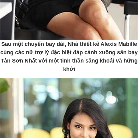
Sau một chuyến bay dài, Nhà thiết kế Alexis Mabille
cùng các nữ trợ lý đặc biệt đáp cánh xuống sân bay
Tân Sơn Nhất với một tinh thần sảng khoái và hứng
khởi