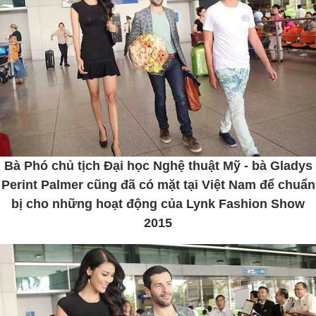
Bà Phó chủ tịch Đại học Nghệ thuật Mỹ - bà Gladys
Perint Palmer cũng đã có mặt tại Việt Nam để chuẩn
bị cho những hoạt động của Lynk Fashion Show
2015