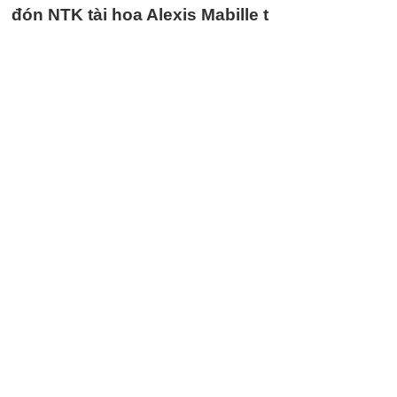
đón NTK tài hoa Alexis Mabille t