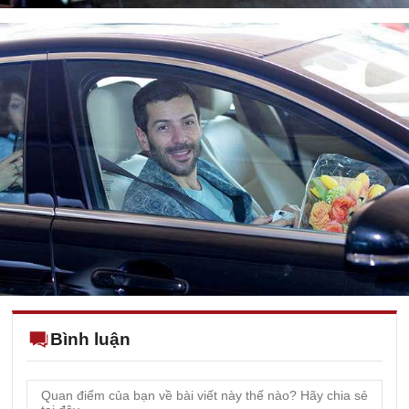
Bình luận