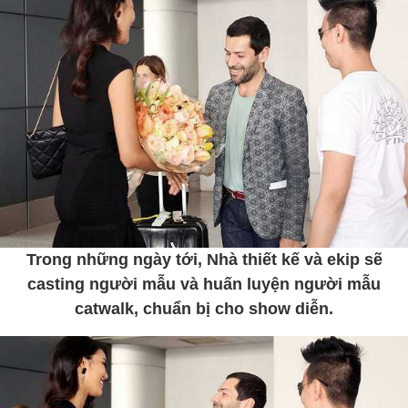
Trong những ngày tới, Nhà thiết kế và ekip sẽ
casting người mẫu và huấn luyện người mẫu
catwalk, chuẩn bị cho show diễn.