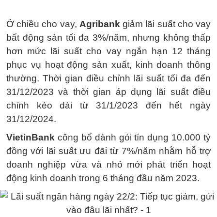
Ở chiều cho vay,
Agribank
giảm lãi suất cho vay
bất động sản tối đa 3%/năm, nhưng không thấp
hơn mức lãi suất cho vay ngắn hạn 12 tháng
phục vụ hoạt động sản xuất, kinh doanh thông
thường. Thời gian điều chỉnh lãi suất tối đa đến
31/12/2023 và thời gian áp dụng lãi suất điều
chỉnh kéo dài từ 31/1/2023 đến hết ngày
31/12/2024.
VietinBank
công bố dành gói tín dụng 10.000 tỷ
đồng với lãi suất ưu đãi từ 7%/năm nhằm hỗ trợ
doanh nghiệp vừa và nhỏ mới phát triển hoạt
động kinh doanh trong 6 tháng đầu năm 2023.