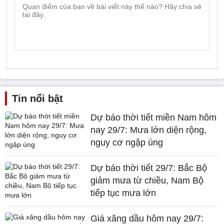
Tin nổi bật
Dự báo thời tiết miền Nam hôm
nay 29/7: Mưa lớn diện rộng,
nguy cơ ngập úng
Dự báo thời tiết 29/7: Bắc Bộ
giảm mưa từ chiều, Nam Bộ
tiếp tục mưa lớn
Giá xăng dầu hôm nay 29/7: