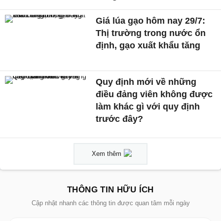
Giá lúa gạo hôm nay 29/7:
Thị trường trong nước ổn
định, gạo xuất khẩu tăng
Quy định mới về những
điều đảng viên không được
làm khác gì với quy định
trước đây?
Xem thêm
THÔNG TIN HỮU ÍCH
Cập nhật nhanh các thông tin được quan tâm mỗi ngày