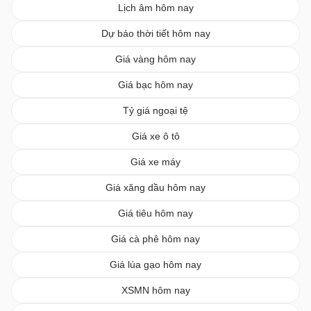
Lịch âm hôm nay
Dự báo thời tiết hôm nay
Giá vàng hôm nay
Giá bạc hôm nay
Tỷ giá ngoại tệ
Giá xe ô tô
Giá xe máy
Giá xăng dầu hôm nay
Giá tiêu hôm nay
Giá cà phê hôm nay
Giá lúa gạo hôm nay
XSMN hôm nay