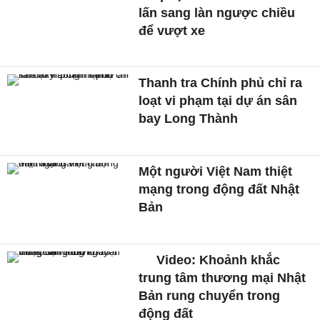
lấn sang làn ngược chiều
để vượt xe
Thanh tra Chính phủ chỉ ra
loạt vi phạm tại dự án sân
bay Long Thành
Một người Việt Nam thiệt
mạng trong động đất Nhật
Bản
Video: Khoảnh khắc
trung tâm thương mại Nhật
Bản rung chuyển trong
động đất