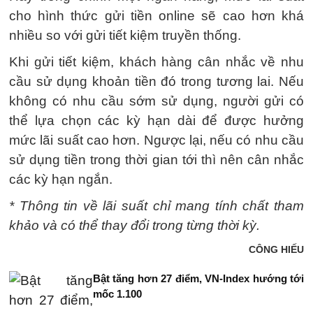
cho hình thức gửi tiền online sẽ cao hơn khá
nhiều so với gửi tiết kiệm truyền thống.
Khi gửi tiết kiệm, khách hàng cân nhắc về nhu
cầu sử dụng khoản tiền đó trong tương lai. Nếu
không có nhu cầu sớm sử dụng, người gửi có
thể lựa chọn các kỳ hạn dài để được hưởng
mức lãi suất cao hơn. Ngược lại, nếu có nhu cầu
sử dụng tiền trong thời gian tới thì nên cân nhắc
các kỳ hạn ngắn.
* Thông tin về lãi suất chỉ mang tính chất tham
khảo và có thể thay đổi trong từng thời kỳ.
CÔNG HIẾU
Bật tăng hơn 27 điểm, VN-Index hướng tới
mốc 1.100