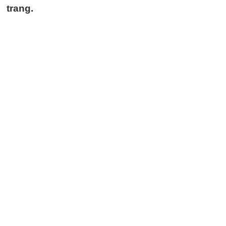
trang.