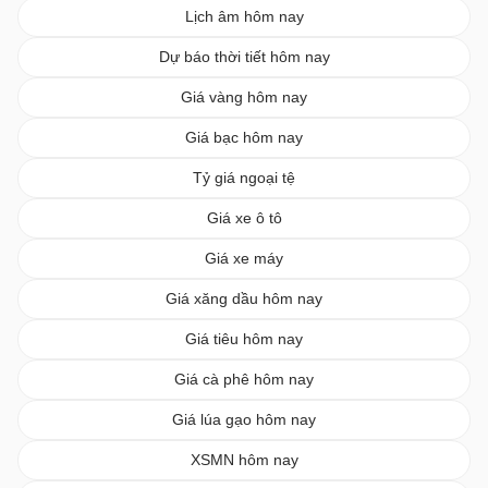
Lịch âm hôm nay
Dự báo thời tiết hôm nay
Giá vàng hôm nay
Giá bạc hôm nay
Tỷ giá ngoại tệ
Giá xe ô tô
Giá xe máy
Giá xăng dầu hôm nay
Giá tiêu hôm nay
Giá cà phê hôm nay
Giá lúa gạo hôm nay
XSMN hôm nay