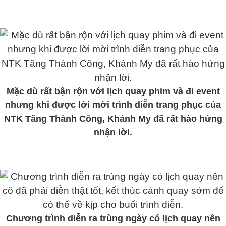
Mặc dù rất bận rộn với lịch quay phim và đi event
nhưng khi được lời mời trình diễn trang phục của
NTK Tăng Thành Công, Khánh My đã rất hào hứng
nhận lời.
Chương trình diễn ra trùng ngày có lịch quay nên