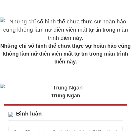
Những chỉ số hình thể chưa thực sự hoàn hảo cũng
không làm nữ diễn viên mất tự tin trong màn trình
diễn này.
Trung Ngạn
Bình luận