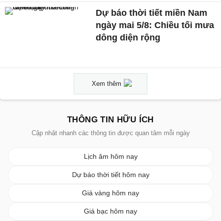
Dự báo thời tiết miền Nam
ngày mai 5/8: Chiều tối mưa
dông diện rộng
Xem thêm
THÔNG TIN HỮU ÍCH
Cập nhật nhanh các thông tin được quan tâm mỗi ngày
Lịch âm hôm nay
Dự báo thời tiết hôm nay
Giá vàng hôm nay
Giá bạc hôm nay