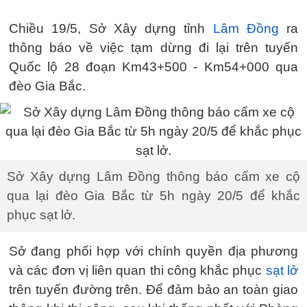
Chiều 19/5, Sở Xây dựng tỉnh
Lâm Đồng
ra
thông báo về việc tạm dừng đi lại trên tuyến
Quốc lộ 28 đoạn Km43+500 - Km54+000 qua
đèo Gia Bắc.
Sở Xây dựng Lâm Đồng thông báo cấm xe cộ
qua lại đèo Gia Bắc từ 5h ngày 20/5 để khắc
phục sạt lở.
Sở đang phối hợp với chính quyền địa phương
và các đơn vị liên quan thi công khắc phục
sạt lở
trên tuyến đường trên. Để đảm bảo an toàn giao