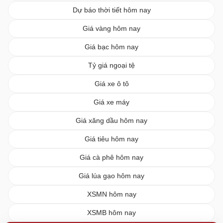
Dự báo thời tiết hôm nay
Giá vàng hôm nay
Giá bạc hôm nay
Tỷ giá ngoại tệ
Giá xe ô tô
Giá xe máy
Giá xăng dầu hôm nay
Giá tiêu hôm nay
Giá cà phê hôm nay
Giá lúa gạo hôm nay
XSMN hôm nay
XSMB hôm nay