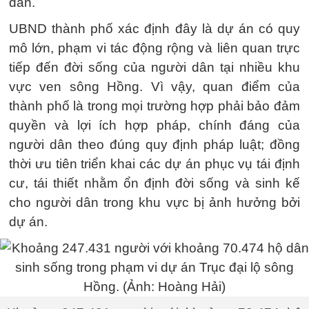
dân.
UBND thành phố xác định đây là dự án có quy
mô lớn, phạm vi tác động rộng và liên quan trực
tiếp đến đời sống của người dân tại nhiều khu
vực ven sông Hồng. Vì vậy, quan điểm của
thành phố là trong mọi trường hợp phải bảo đảm
quyền và lợi ích hợp pháp, chính đáng của
người dân theo đúng quy định pháp luật; đồng
thời ưu tiên triển khai các dự án phục vụ tái định
cư, tái thiết nhằm ổn định đời sống và sinh kế
cho người dân trong khu vực bị ảnh hưởng bởi
dự án.