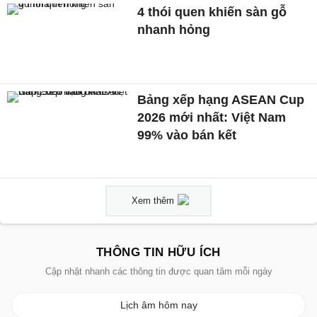
4 thói quen khiến sàn gỗ
nhanh hỏng
Bảng xếp hạng ASEAN Cup
2026 mới nhất: Việt Nam
99% vào bán kết
Xem thêm
THÔNG TIN HỮU ÍCH
Cập nhật nhanh các thông tin được quan tâm mỗi ngày
Lịch âm hôm nay