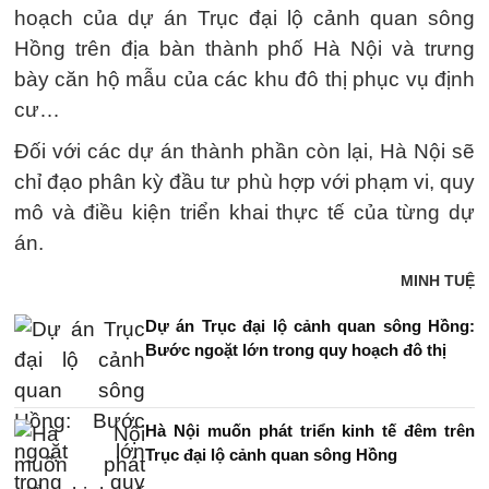
hoạch của dự án Trục đại lộ cảnh quan sông
Hồng trên địa bàn thành phố Hà Nội và trưng
bày căn hộ mẫu của các khu đô thị phục vụ định
cư…
Đối với các dự án thành phần còn lại, Hà Nội sẽ
chỉ đạo phân kỳ đầu tư phù hợp với phạm vi, quy
mô và điều kiện triển khai thực tế của từng dự
án.
MINH TUỆ
Dự án Trục đại lộ cảnh quan sông Hồng:
Bước ngoặt lớn trong quy hoạch đô thị
Hà Nội muốn phát triển kinh tế đêm trên
Trục đại lộ cảnh quan sông Hồng