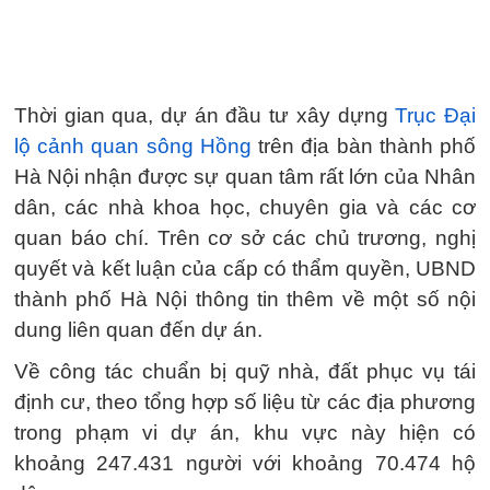
Thời gian qua, dự án đầu tư xây dựng
Trục Đại
lộ cảnh quan sông Hồng
trên địa bàn thành phố
Hà Nội nhận được sự quan tâm rất lớn của Nhân
dân, các nhà khoa học, chuyên gia và các cơ
quan báo chí. Trên cơ sở các chủ trương, nghị
quyết và kết luận của cấp có thẩm quyền, UBND
thành phố Hà Nội thông tin thêm về một số nội
dung liên quan đến dự án.
Về công tác chuẩn bị quỹ nhà, đất phục vụ tái
định cư, theo tổng hợp số liệu từ các địa phương
trong phạm vi dự án, khu vực này hiện có
khoảng 247.431 người với khoảng 70.474 hộ