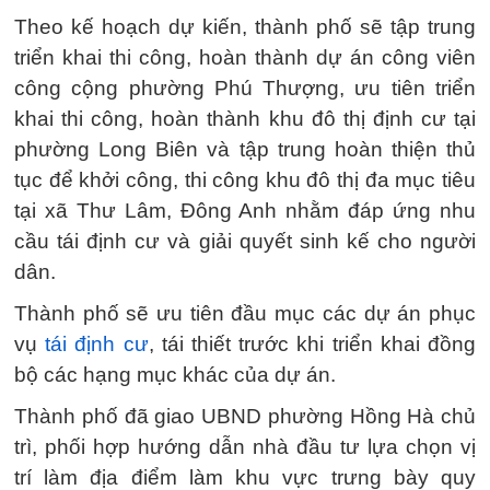
Theo kế hoạch dự kiến, thành phố sẽ tập trung
triển khai thi công, hoàn thành dự án công viên
công cộng phường Phú Thượng, ưu tiên triển
khai thi công, hoàn thành khu đô thị định cư tại
phường Long Biên và tập trung hoàn thiện thủ
tục để khởi công, thi công khu đô thị đa mục tiêu
tại xã Thư Lâm, Đông Anh nhằm đáp ứng nhu
cầu tái định cư và giải quyết sinh kế cho người
dân.
Thành phố sẽ ưu tiên đầu mục các dự án phục
vụ
tái định cư
, tái thiết trước khi triển khai đồng
bộ các hạng mục khác của dự án.
Thành phố đã giao UBND phường Hồng Hà chủ
trì, phối hợp hướng dẫn nhà đầu tư lựa chọn vị
trí làm địa điểm làm khu vực trưng bày quy