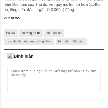
nhìn 100 năm của Thủ đô, với quy mô lên tới hơn 11.400
ha, tổng mức đầu tư gần 740.000 tỷ đồng.
VTC NEWS
Hà Nội
hạ tầng đô thị
siêu dự án
Trục đại lộ cảnh quan sông Hồng
tầm nhìm 100 năm
Bình luận