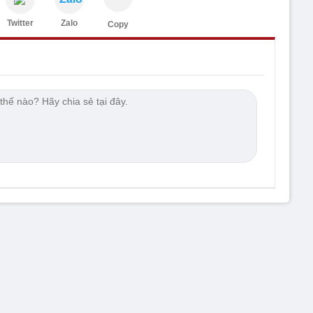
Twitter
Zalo
Copy