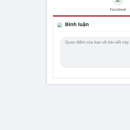
Facebook
Bình luận