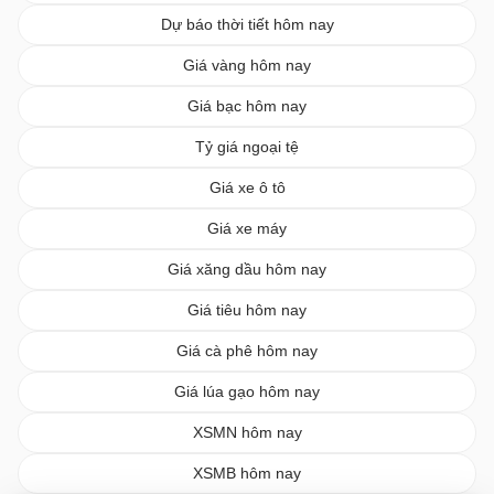
Dự báo thời tiết hôm nay
Giá vàng hôm nay
Giá bạc hôm nay
Tỷ giá ngoại tệ
Giá xe ô tô
Giá xe máy
Giá xăng dầu hôm nay
Giá tiêu hôm nay
Giá cà phê hôm nay
Giá lúa gạo hôm nay
XSMN hôm nay
XSMB hôm nay