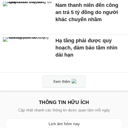
Nam thanh niên đến công
an trả 5 tỷ đồng do người
khác chuyển nhầm
Hạ tầng phải được quy
hoạch, đảm bảo tầm nhìn
dài hạn
Xem thêm
THÔNG TIN HỮU ÍCH
Cập nhật nhanh các thông tin được quan tâm mỗi ngày
Lịch âm hôm nay