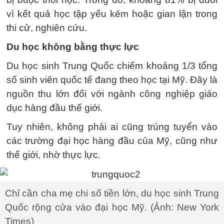
vì kết quả học tập yếu kém hoặc gian lận trong
thi cử, nghiên cứu.
Du học không bằng thực lực
Du học sinh Trung Quốc chiếm khoảng 1/3 tổng
số sinh viên quốc tế đang theo học tại Mỹ. Đây là
nguồn thu lớn đối với ngành công nghiệp giáo
dục hàng đầu thế giới.
Tuy nhiên, không phải ai cũng trúng tuyển vào
các trường đại học hàng đầu của Mỹ, cũng như
thế giới, nhờ thực lực.
Chỉ cần cha mẹ chi số tiền lớn, du học sinh Trung
Quốc rộng cửa vào đại học Mỹ. (Ảnh: New York
Times)