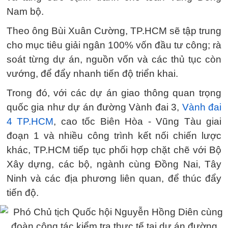
Nam bộ.
Theo ông Bùi Xuân Cường, TP.HCM sẽ tập trung
cho mục tiêu giải ngân 100% vốn đầu tư công; rà
soát từng dự án, nguồn vốn và các thủ tục còn
vướng, để đẩy nhanh tiến độ triển khai.
Trong đó, với các dự án giao thông quan trọng
quốc gia như dự án đường Vành đai 3,
Vành đai
4 TP.HCM
, cao tốc Biên Hòa - Vũng Tàu giai
đoạn 1 và nhiều công trình kết nối chiến lược
khác, TP.HCM tiếp tục phối hợp chặt chẽ với Bộ
Xây dựng, các bộ, ngành cùng Đồng Nai, Tây
Ninh và các địa phương liên quan, để thúc đẩy
tiến độ.