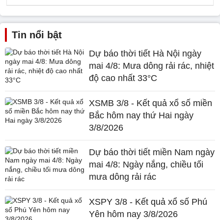
Tin nổi bật
Dự báo thời tiết Hà Nội ngày
mai 4/8: Mưa dông rải rác, nhiệt
độ cao nhất 33°C
XSMB 3/8 - Kết quả xổ số miền
Bắc hôm nay thứ Hai ngày
3/8/2026
Dự báo thời tiết miền Nam ngày
mai 4/8: Ngày nắng, chiều tối
mưa dông rải rác
XSPY 3/8 - Kết quả xổ số Phú
Yên hôm nay 3/8/2026