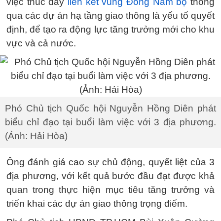
việc thúc đẩy
liên kết vùng Đông Nam bộ
thông
qua các dự án hạ tầng giao thông là yếu tố quyết
định, để tạo ra động lực tăng trưởng mới cho khu
vực và cả nước.
Phó Chủ tịch Quốc hội Nguyễn Hồng Diên phát
biểu chỉ đạo tại buổi làm việc với 3 địa phương.
(Ảnh: Hải Hòa)
Ông đánh giá cao sự chủ động, quyết liệt của 3
địa phương, với kết quả bước đầu đạt được khả
quan trong thực hiện mục tiêu tăng trưởng và
triển khai các dự án giao thông trọng điểm.