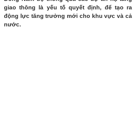
giao thông là yếu tố quyết định, để tạo ra
động lực tăng trưởng mới cho khu vực và cả
nước.