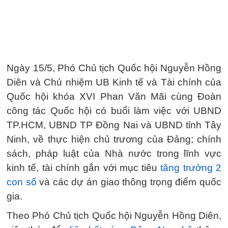
Ngày 15/5, Phó Chủ tịch Quốc hội Nguyễn Hồng
Diên và Chủ nhiệm UB Kinh tế và Tài chính của
Quốc hội khóa XVI Phan Văn Mãi cùng Đoàn
công tác Quốc hội có buổi làm việc với UBND
TP.HCM, UBND TP Đồng Nai và UBND tỉnh Tây
Ninh, về thực hiện chủ trương của Đảng; chính
sách, pháp luật của Nhà nước trong lĩnh vực
kinh tế, tài chính gắn với mục tiêu
tăng trưởng 2
con số
và các dự án giao thông trọng điểm quốc
gia.
Theo Phó Chủ tịch Quốc hội Nguyễn Hồng Diên,