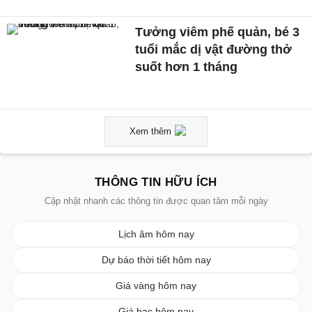
Tưởng viêm phế quản, bé 3
tuổi mắc dị vật đường thở
suốt hơn 1 tháng
Xem thêm
THÔNG TIN HỮU ÍCH
Cập nhật nhanh các thông tin được quan tâm mỗi ngày
Lịch âm hôm nay
Dự báo thời tiết hôm nay
Giá vàng hôm nay
Giá bạc hôm nay