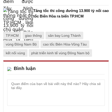
Tăng tốc thi công đường 13.900 tỷ nối cao
tốc Biên Hòa ra biển TP.HCM
TP.HCM
giao thông
sân bay Long Thành
vùng Đông Nam Bộ
cao tốc Biên Hòa-Vũng Tàu
kết nối vùng
phát triển kinh tế vùng Đông Nam bộ
Bình luận