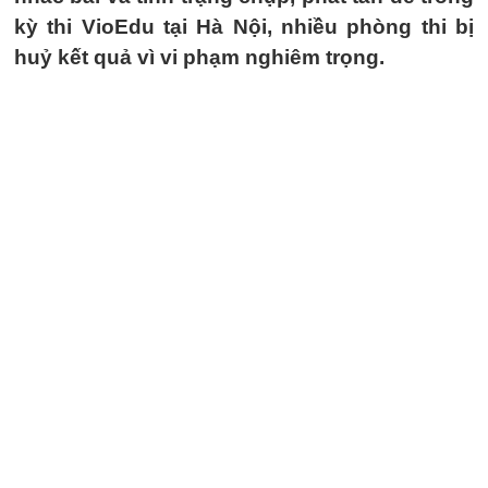
kỳ thi VioEdu tại Hà Nội, nhiều phòng thi bị
huỷ kết quả vì vi phạm nghiêm trọng.