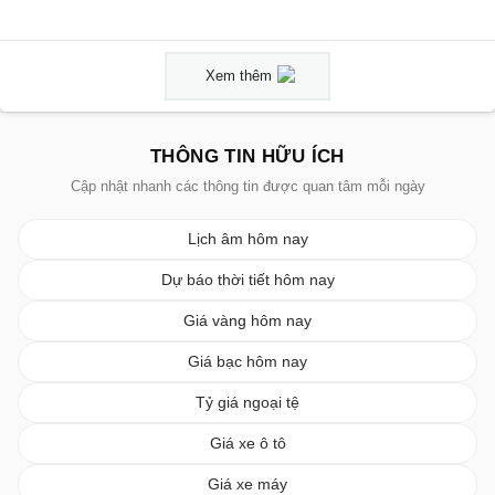
Xem thêm
THÔNG TIN HỮU ÍCH
Cập nhật nhanh các thông tin được quan tâm mỗi ngày
Lịch âm hôm nay
Dự báo thời tiết hôm nay
Giá vàng hôm nay
Giá bạc hôm nay
Tỷ giá ngoại tệ
Giá xe ô tô
Giá xe máy