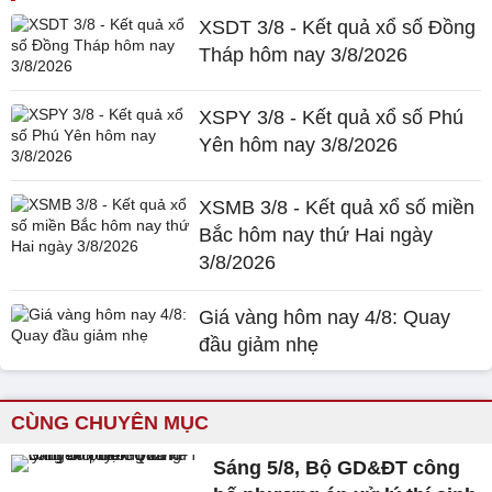
XSDT 3/8 - Kết quả xổ số Đồng
Tháp hôm nay 3/8/2026
XSPY 3/8 - Kết quả xổ số Phú
Yên hôm nay 3/8/2026
XSMB 3/8 - Kết quả xổ số miền
Bắc hôm nay thứ Hai ngày
3/8/2026
Giá vàng hôm nay 4/8: Quay
đầu giảm nhẹ
CÙNG CHUYÊN MỤC
Sáng 5/8, Bộ GD&ĐT công