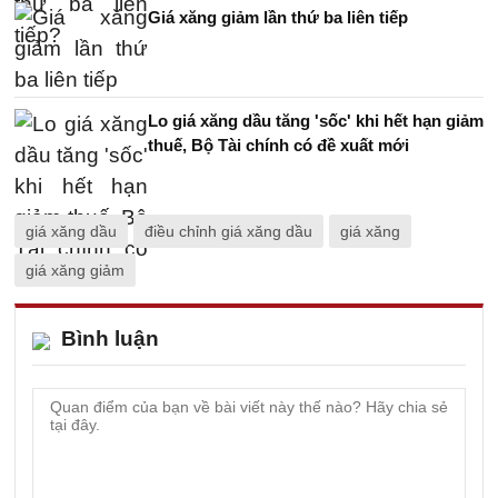
Giá xăng giảm lần thứ ba liên tiếp
Lo giá xăng dầu tăng 'sốc' khi hết hạn giảm
thuế, Bộ Tài chính có đề xuất mới
giá xăng dầu
điều chỉnh giá xăng dầu
giá xăng
giá xăng giảm
Bình luận