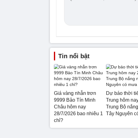
Tin nổi bật
Giá vàng nhẫn trơn
Dự báo thời ti
9999 Bảo Tín Minh
Trung hôm nay
Châu hôm nay
Trung Bộ nắng
28/7/2026 bao nhiêu 1
Tây Nguyên c
chỉ?