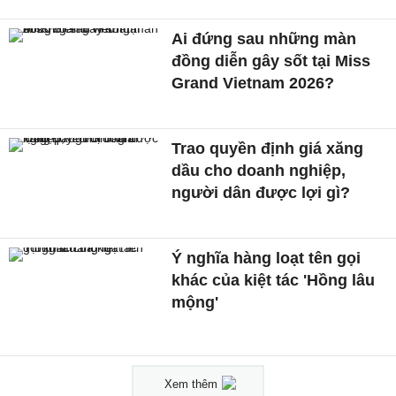
Ai đứng sau những màn
đồng diễn gây sốt tại Miss
Grand Vietnam 2026?
Trao quyền định giá xăng
dầu cho doanh nghiệp,
người dân được lợi gì?
Ý nghĩa hàng loạt tên gọi
khác của kiệt tác 'Hồng lâu
mộng'
Xem thêm