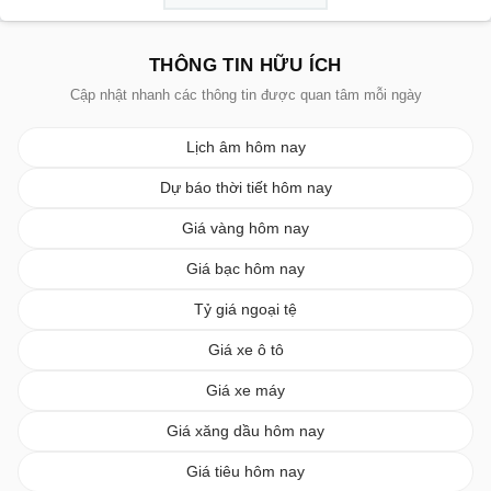
THÔNG TIN HỮU ÍCH
Cập nhật nhanh các thông tin được quan tâm mỗi ngày
Lịch âm hôm nay
Dự báo thời tiết hôm nay
Giá vàng hôm nay
Giá bạc hôm nay
Tỷ giá ngoại tệ
Giá xe ô tô
Giá xe máy
Giá xăng dầu hôm nay
Giá tiêu hôm nay