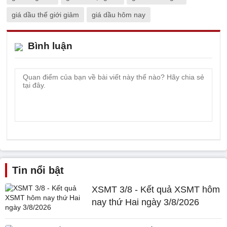
giá dầu thế giới giảm
giá dầu hôm nay
Bình luận
Tin nổi bật
XSMT 3/8 - Kết quả XSMT hôm
nay thứ Hai ngày 3/8/2026