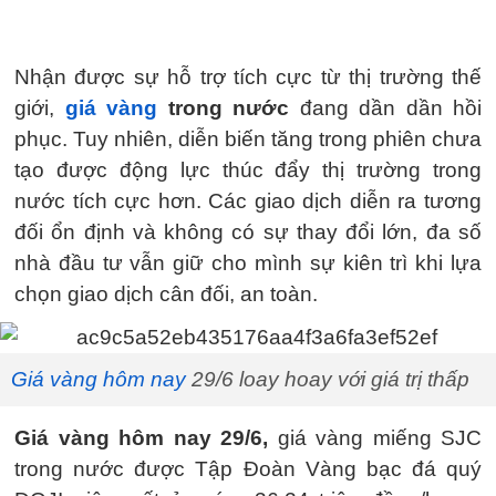
Nhận được sự hỗ trợ tích cực từ thị trường thế
giới,
giá vàng
trong nước
đang dần dần hồi
phục. Tuy nhiên, diễn biến tăng trong phiên chưa
tạo được động lực thúc đẩy thị trường trong
nước tích cực hơn. Các giao dịch diễn ra tương
đối ổn định và không có sự thay đổi lớn, đa số
nhà đầu tư vẫn giữ cho mình sự kiên trì khi lựa
chọn giao dịch cân đối, an toàn.
Giá vàng hôm nay
29/6 loay hoay với giá trị thấp
Giá vàng hôm nay 29/6,
giá vàng miếng SJC
trong nước được Tập Đoàn Vàng bạc đá quý