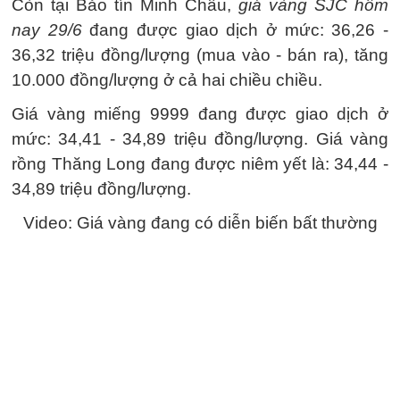
Còn tại Bảo tín Minh Châu,
giá vàng SJC hôm
nay 29/6
đang được giao dịch ở mức: 36,26 -
36,32 triệu đồng/lượng (mua vào - bán ra), tăng
10.000 đồng/lượng ở cả hai chiều chiều.
Giá vàng miếng 9999 đang được giao dịch ở
mức: 34,41 - 34,89 triệu đồng/lượng. Giá vàng
rồng Thăng Long đang được niêm yết là: 34,44 -
34,89 triệu đồng/lượng.
Video: Giá vàng đang có diễn biến bất thường