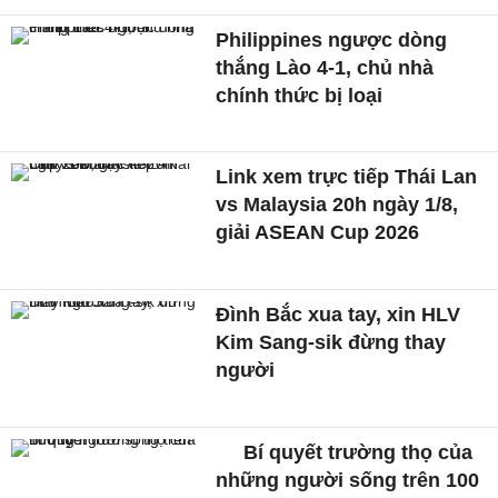
Philippines ngược dòng
thắng Lào 4-1, chủ nhà
chính thức bị loại
Link xem trực tiếp Thái Lan
vs Malaysia 20h ngày 1/8,
giải ASEAN Cup 2026
Đình Bắc xua tay, xin HLV
Kim Sang-sik đừng thay
người
Bí quyết trường thọ của
những người sống trên 100