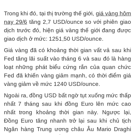
Trong khi đó, tại thị trường thế giới,
giá vàng hôm
nay 29/6
tăng 2,7 USD/ounce so với phiên giao
dịch trước đó, hiện giá vàng thế giới đang được
giao dịch ở mức: 1251,50 USD/ounce.
Giá vàng đã có khoảng thời gian vất vả sau khi
Fed tăng lãi suất vào tháng 6 và sau đó là hàng
loạt những phát biểu cứng rắn của quan chức
Fed đã khiến vàng giảm mạnh, có thời điểm giá
vàng giảm về mức 1240 USD/ounce.
Ngoài ra, đồng USD bất ngờ tụt xuống mức thấp
nhất 7 tháng sau khi đồng Euro lên mức cao
nhất trong khoảng thời gian này. Ngược lại,
Đồng Euro tăng nhanh trở lại sau khi chủ tịch
Ngân hàng Trung ương châu Âu Mario Draghi