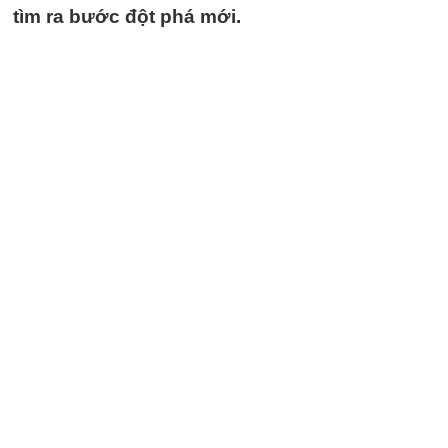
tìm ra bước đột phá mới.