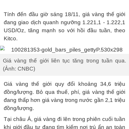
Tính đến đầu giờ sáng 18/11, giá vàng thế giới
đang giao dịch quanh ngưỡng 1.221,1 - 1.222,1
USD/Oz, tăng mạnh so với hồi đầu tuần, theo
Kitco.
Giá vàng thế giới liên tục tăng trong tuần qua.
(Ảnh: CNBC)
Giá vàng thế giới quy đổi khoảng 34,6 triệu
đồng/lượng. Bỏ qua thuế, phí, giá vàng thế giới
đang thấp hơn giá vàng trong nước gần 2,1 triệu
đồng/lượng.
Tại châu Á, giá vàng đi lên trong phiên cuối tuần
khi giới đầu tư đang tìm kiếm nơi trú ẩn an toàn