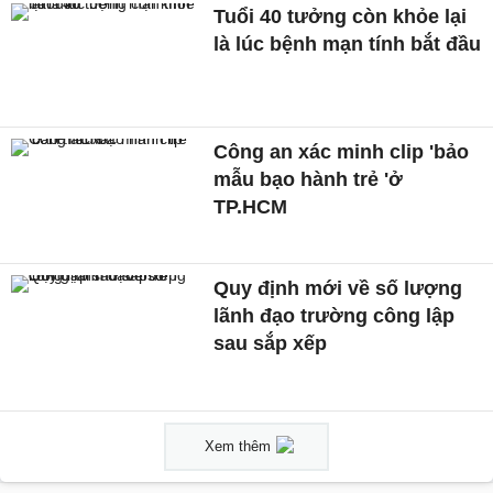
Tuổi 40 tưởng còn khỏe lại
là lúc bệnh mạn tính bắt đầu
Công an xác minh clip 'bảo
mẫu bạo hành trẻ 'ở
TP.HCM
Quy định mới về số lượng
lãnh đạo trường công lập
sau sắp xếp
Xem thêm