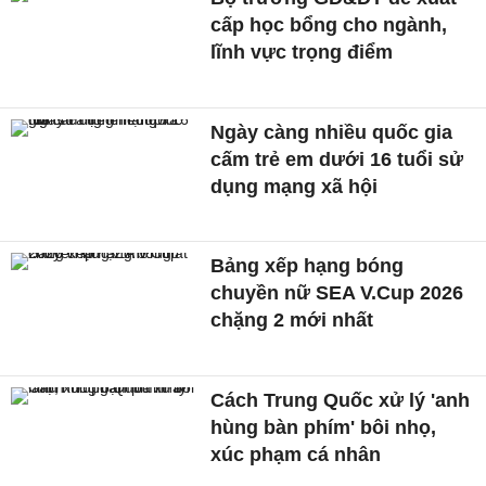
cấp học bổng cho ngành,
lĩnh vực trọng điểm
Ngày càng nhiều quốc gia
cấm trẻ em dưới 16 tuổi sử
dụng mạng xã hội
Bảng xếp hạng bóng
chuyền nữ SEA V.Cup 2026
chặng 2 mới nhất
Cách Trung Quốc xử lý 'anh
hùng bàn phím' bôi nhọ,
xúc phạm cá nhân