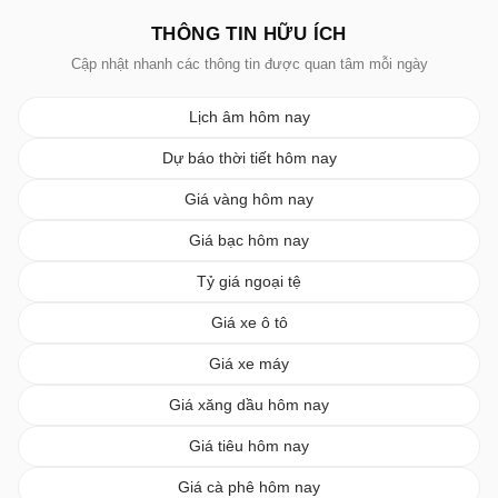
THÔNG TIN HỮU ÍCH
Cập nhật nhanh các thông tin được quan tâm mỗi ngày
Lịch âm hôm nay
Dự báo thời tiết hôm nay
Giá vàng hôm nay
Giá bạc hôm nay
Tỷ giá ngoại tệ
Giá xe ô tô
Giá xe máy
Giá xăng dầu hôm nay
Giá tiêu hôm nay
Giá cà phê hôm nay