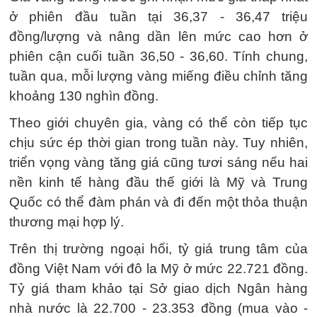
ở phiên đầu tuần tại 36,37 - 36,47 triệu
đồng/lượng và nâng dần lên mức cao hơn ở
phiên cận cuối tuần 36,50 - 36,60. Tính chung,
tuần qua, mỗi lượng vàng miếng điều chỉnh tăng
khoảng 130 nghìn đồng.
Theo giới chuyên gia, vàng có thể còn tiếp tục
chịu sức ép thời gian trong tuần này. Tuy nhiên,
triển vọng vàng tăng giá cũng tươi sáng nếu hai
nền kinh tế hàng đầu thế giới là Mỹ và Trung
Quốc có thể đàm phán và đi đến một thỏa thuận
thương mại hợp lý.
Trên thị trường ngoại hối, tỷ giá trung tâm của
đồng Việt Nam với đô la Mỹ ở mức 22.721 đồng.
Tỷ giá tham khảo tại Sở giao dịch Ngân hàng
nhà nước là 22.700 - 23.353 đồng (mua vào -