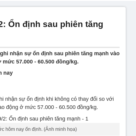
2: Ổn định sau phiên tăng
 ghi nhận sự ổn định sau phiên tăng mạnh vào
 mức 57.000 - 60.500 đồng/kg.
m nay
i nhận sự ổn định khi không có thay đổi so với
dao động ở mức 57.000 - 60.500 đồng/kg.
ước hôm nay ổn định. (Ảnh minh họa)