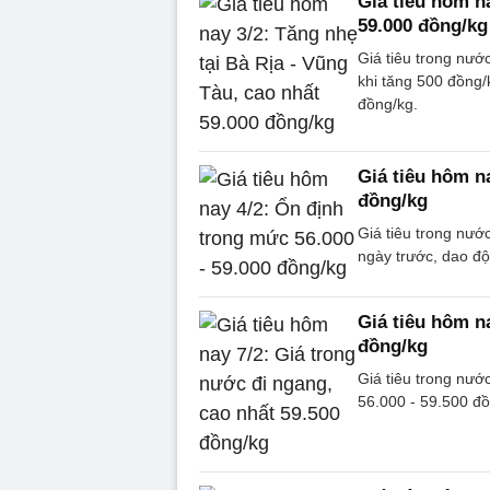
Giá tiêu hôm na
59.000 đồng/kg
Giá tiêu trong nướ
khi tăng 500 đồng/
đồng/kg.
Giá tiêu hôm n
đồng/kg
Giá tiêu trong nướ
ngày trước, dao đ
Giá tiêu hôm n
đồng/kg
Giá tiêu trong nướ
56.000 - 59.500 đồ