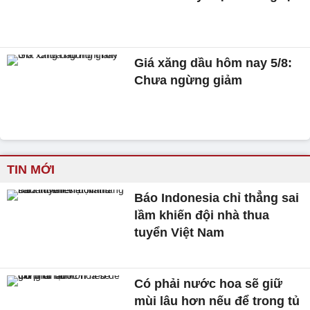
Giá xăng dầu hôm nay 5/8:
Chưa ngừng giảm
TIN MỚI
Báo Indonesia chỉ thẳng sai
lầm khiến đội nhà thua
tuyển Việt Nam
Có phải nước hoa sẽ giữ
mùi lâu hơn nếu để trong tủ