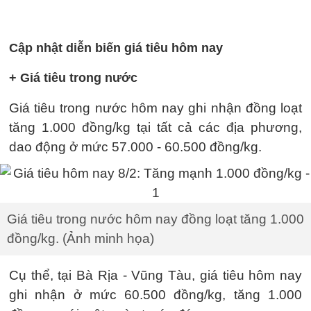
Cập nhật diễn biến giá tiêu hôm nay
+ Giá tiêu trong nước
Giá tiêu trong nước hôm nay ghi nhận đồng loạt
tăng 1.000 đồng/kg tại tất cả các địa phương,
dao động ở mức 57.000 - 60.500 đồng/kg.
Giá tiêu trong nước hôm nay đồng loạt tăng 1.000
đồng/kg. (Ảnh minh họa)
Cụ thể, tại Bà Rịa - Vũng Tàu, giá tiêu hôm nay
ghi nhận ở mức 60.500 đồng/kg, tăng 1.000