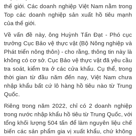
thế giới. Các doanh nghiệp Việt Nam nằm trong
Top các doanh nghiệp sản xuất hồ tiêu mạnh
của thế giới.
Về vấn đề này, ông Huỳnh Tấn Đạt - Phó cục
trưởng Cục Bảo vệ thực vật (Bộ Nông nghiệp và
Phát triển nông thôn) - cho rằng, thông tin này là
không có cơ sở. Cục Bảo vệ thực vật đã yêu cầu
tra soát, kiểm tra ở các cửa khẩu. Cụ thể, trong
thời gian từ đầu năm đến nay, Việt Nam chưa
nhập khẩu bất cứ lô hàng hồ tiêu nào từ Trung
Quốc.
Riêng trong năm 2022, chỉ có 2 doanh nghiệp
trong nước nhập khẩu hồ tiêu từ Trung Quốc, với
tổng khối lượng 504 tấn để làm nguyên liệu chế
biến các sản phẩm gia vị xuất khẩu, chứ không