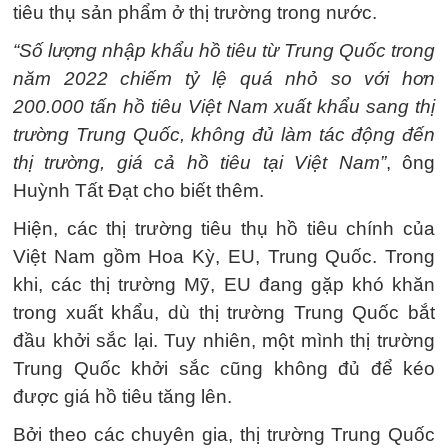
tiêu thụ sản phẩm ở thị trường trong nước.
“Số lượng nhập khẩu hồ tiêu từ Trung Quốc trong
năm 2022 chiếm tỷ lệ quá nhỏ so với hơn
200.000 tấn hồ tiêu Việt Nam xuất khẩu sang thị
trường Trung Quốc, không đủ làm tác động đến
thị trường, giá cả hồ tiêu tại Việt Nam”
, ông
Huỳnh Tất Đạt cho biết thêm.
Hiện, các thị trường tiêu thụ hồ tiêu chính của
Việt Nam gồm Hoa Kỳ, EU, Trung Quốc. Trong
khi, các thị trường Mỹ, EU đang gặp khó khăn
trong xuất khẩu, dù thị trường Trung Quốc bắt
đầu khởi sắc lại. Tuy nhiên, một mình thị trường
Trung Quốc khởi sắc cũng không đủ để kéo
được giá hồ tiêu tăng lên.
Bởi theo các chuyên gia, thị trường Trung Quốc