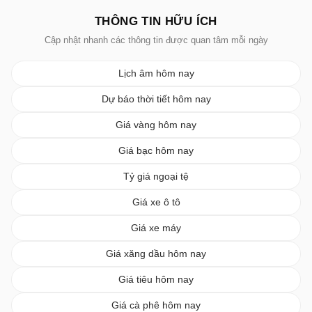
THÔNG TIN HỮU ÍCH
Cập nhật nhanh các thông tin được quan tâm mỗi ngày
Lịch âm hôm nay
Dự báo thời tiết hôm nay
Giá vàng hôm nay
Giá bạc hôm nay
Tỷ giá ngoại tệ
Giá xe ô tô
Giá xe máy
Giá xăng dầu hôm nay
Giá tiêu hôm nay
Giá cà phê hôm nay