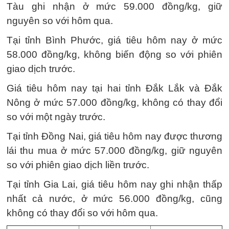
Tàu ghi nhận ở mức 59.000 đồng/kg, giữ
nguyên so với hôm qua.
Tại tỉnh Bình Phước, giá tiêu hôm nay ở mức
58.000 đồng/kg, không biến động so với phiên
giao dịch trước.
Giá tiêu hôm nay tại hai tỉnh Đắk Lắk và Đắk
Nông ở mức 57.000 đồng/kg, không có thay đổi
so với một ngày trước.
Tại tỉnh Đồng Nai, giá tiêu hôm nay được thương
lái thu mua ở mức 57.000 đồng/kg, giữ nguyên
so với phiên giao dịch liền trước.
Tại tỉnh Gia Lai, giá tiêu hôm nay ghi nhận thấp
nhất cả nước, ở mức 56.000 đồng/kg, cũng
không có thay đổi so với hôm qua.