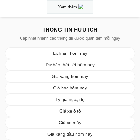
Xem thêm
THÔNG TIN HỮU ÍCH
Cập nhật nhanh các thông tin được quan tâm mỗi ngày
Lịch âm hôm nay
Dự báo thời tiết hôm nay
Giá vàng hôm nay
Giá bạc hôm nay
Tỷ giá ngoại tệ
Giá xe ô tô
Giá xe máy
Giá xăng dầu hôm nay