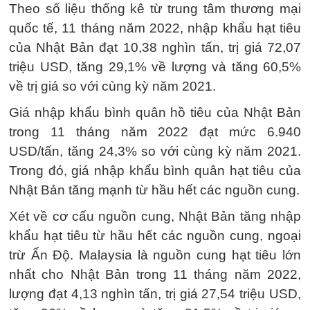
Theo số liệu thống kê từ trung tâm thương mại
quốc tế, 11 tháng năm 2022, nhập khẩu hạt tiêu
của Nhật Bản đạt 10,38 nghìn tấn, trị giá 72,07
triệu USD, tăng 29,1% về lượng và tăng 60,5%
về trị giá so với cùng kỳ năm 2021.
Giá nhập khẩu bình quân hồ tiêu của Nhật Bản
trong 11 tháng năm 2022 đạt mức 6.940
USD/tấn, tăng 24,3% so với cùng kỳ năm 2021.
Trong đó, giá nhập khẩu bình quân hạt tiêu của
Nhật Bản tăng mạnh từ hầu hết các nguồn cung.
Xét về cơ cấu nguồn cung, Nhật Bản tăng nhập
khẩu hạt tiêu từ hầu hết các nguồn cung, ngoại
trừ Ấn Độ. Malaysia là nguồn cung hạt tiêu lớn
nhất cho Nhật Bản trong 11 tháng năm 2022,
lượng đạt 4,13 nghìn tấn, trị giá 27,54 triệu USD,