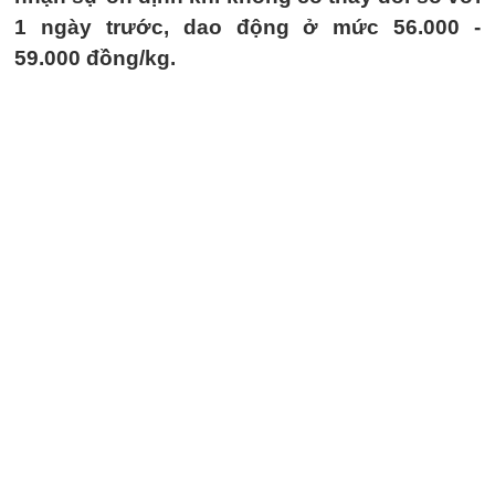
1 ngày trước, dao động ở mức 56.000 -
59.000 đồng/kg.