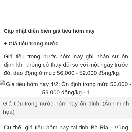
Cập nhật diễn biến giá tiêu hôm nay
+ Giá tiêu trong nước
Giá tiêu trong nước hôm nay ghi nhận sự ổn
định khi không có thay đổi so với một ngày trước
đó, dao động ở mức 56.000 - 59.000 đồng/kg.
Giá tiêu trong nước hôm nay ổn định. (Ảnh minh
họa)
Cụ thể, giá tiêu hôm nay tại tỉnh Bà Rịa - Vũng