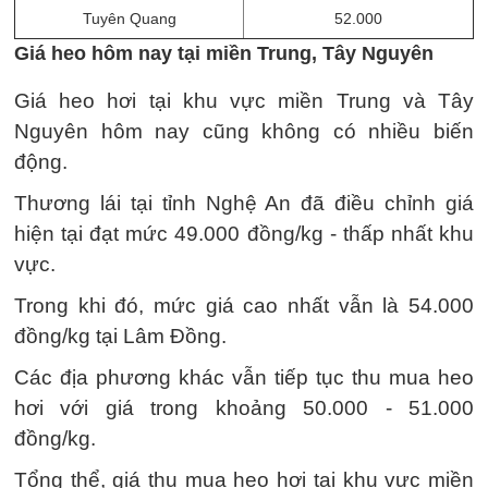
Tuyên Quang
52.000
Giá heo hôm nay tại miền Trung, Tây Nguyên
Giá heo hơi tại khu vực miền Trung và Tây
Nguyên hôm nay cũng không có nhiều biến
động.
Thương lái tại tỉnh Nghệ An đã điều chỉnh giá
hiện tại đạt mức 49.000 đồng/kg - thấp nhất khu
vực.
Trong khi đó, mức giá cao nhất vẫn là 54.000
đồng/kg tại Lâm Đồng.
Các địa phương khác vẫn tiếp tục thu mua heo
hơi với giá trong khoảng 50.000 - 51.000
đồng/kg.
Tổng thể, giá thu mua heo hơi tại khu vực miền