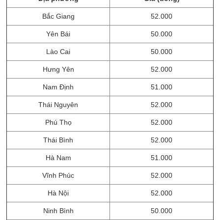
Bắc Giang
52.000
Yên Bái
50.000
Lào Cai
50.000
Hưng Yên
52.000
Nam Định
51.000
Thái Nguyên
52.000
Phú Thọ
52.000
Thái Bình
52.000
Hà Nam
51.000
Vĩnh Phúc
52.000
Hà Nội
52.000
Ninh Bình
50.000