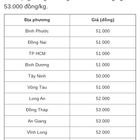
53.000 đồng/kg.
Địa phương
Giá (đồng)
Bình Phước
51.000
Đồng Nai
51.000
TP HCM
51.000
Bình Dương
51.000
Tây Ninh
50.000
Vũng Tàu
51.000
Long An
52.000
Đồng Tháp
53.000
An Giang
53.000
Vĩnh Long
52.000