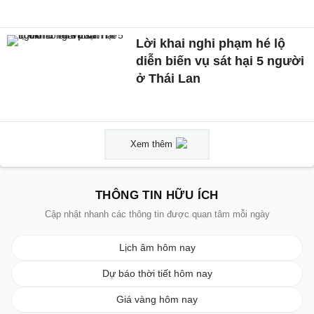
Lời khai nghi phạm hé lộ
diễn biến vụ sát hại 5 người
ở Thái Lan
Xem thêm
THÔNG TIN HỮU ÍCH
Cập nhật nhanh các thông tin được quan tâm mỗi ngày
Lịch âm hôm nay
Dự báo thời tiết hôm nay
Giá vàng hôm nay