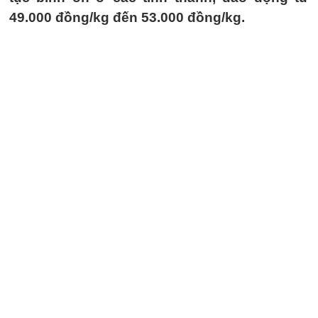
49.000 đồng/kg đến 53.000 đồng/kg.