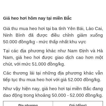
Giá heo hơi hôm nay tại miền Bắc
Giá thu mua heo hơi tại ba tỉnh Yên Bái, Lào Cai,
Ninh Bình đã được điều chỉnh giảm xuống
50.000 đồng/kg - mức thấp nhất khu vực
Tại các địa phương khác như Nam Định và Hà
Nam, giá heo hơi được giao dịch cao hơn một
chút, với mức 51.000 đồng/kg.
Các thương lái tại những địa phương khác vẫn
tiếp tục thu mua heo hơi với giá 52.000 đồng/kg.
Như vậy hiện nay, giá heo hơi tại miền Bắc đang
dao động trong khoảng 50.000 - 52.000 đồng/kg.
Địa phương
Giá (đồng)