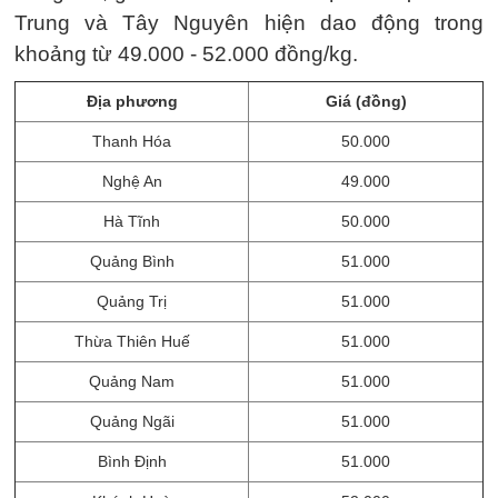
Trung và Tây Nguyên hiện dao động trong
khoảng từ 49.000 - 52.000 đồng/kg.
Địa phương
Giá (đồng)
Thanh Hóa
50.000
Nghệ An
49.000
Hà Tĩnh
50.000
Quảng Bình
51.000
Quảng Trị
51.000
Thừa Thiên Huế
51.000
Quảng Nam
51.000
Quảng Ngãi
51.000
Bình Định
51.000