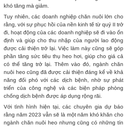
khó tăng mà giảm.
Tuy nhiên, các doanh nghiệp chăn nuôi lớn cho
rằng, với sự phục hồi của nền kinh tế từ quý II trở
đi, hoạt động của các doanh nghiệp sẽ đi vào ổn
định và giúp cho thu nhập của người lao động
được cải thiện trở lại. Việc làm này cũng sẽ góp
phần tăng sức tiêu thụ heo hơi, giúp cho giá cả
có thể tăng trở lại. Thêm vào đó, ngành chăn
nuôi heo cũng đã được cải thiện đáng kể về khả
năng đối phó với các dịch bệnh, nhờ sự phát
triển của công nghệ và các biện pháp phòng
chống dịch bệnh được áp dụng rộng rãi.
Với tình hình hiện tại, các chuyên gia dự báo
rằng năm 2023 vẫn sẽ là một năm khó khăn cho
ngành chăn nuôi heo nhưng cũng có những tín