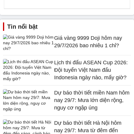
Tin nổi bật
Giá vàng 9999 Doji hôm nay
29/7/2026 bao nhiêu 1 chỉ?
Lịch thi đấu ASEAN Cup 2026:
Đội tuyển Việt Nam đấu
Indonesia ngày nào, mấy giờ?
Dự báo thời tiết miền Nam hôm
nay 29/7: Mưa lớn diện rộng,
nguy cơ ngập úng
Dự báo thời tiết Hà Nội hôm
nay 29/7: Mưa từ đêm đến