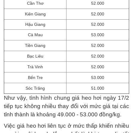
Cần Thơ
52.000
Kiên Giang
52.000
Hậu Giang
52.000
Cà Mau
53.000
Tiền Giang
52.000
Bạc Liêu
52.000
Trà Vinh
52.000
Bến Tre
53.000
Sóc Trăng
51.000
Như vậy, tình hình chung giá heo hơi ngày 17/2
tiếp tục không nhiều thay đổi với mức giá tại các
tỉnh thành là khoảng 49.000 - 53.000 đồng/kg.
Việc giá heo hơi liên tục ở mức thấp khiến nhiều