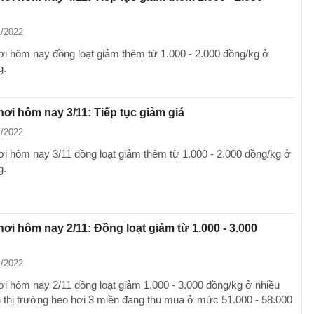
1/2022
ơi hôm nay đồng loạt giảm thêm từ 1.000 - 2.000 đồng/kg ở
g.
hơi hôm nay 3/11: Tiếp tục giảm giá
1/2022
ơi hôm nay 3/11 đồng loạt giảm thêm từ 1.000 - 2.000 đồng/kg ở
g.
hơi hôm nay 2/11: Đồng loạt giảm từ 1.000 - 3.000
1/2022
ơi hôm nay 2/11 đồng loạt giảm 1.000 - 3.000 đồng/kg ở nhiều
n thị trường heo hơi 3 miền đang thu mua ở mức 51.000 - 58.000