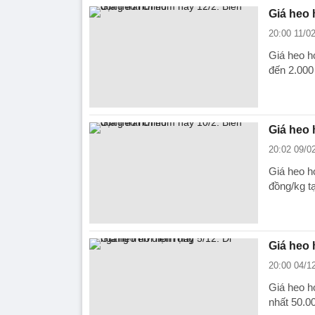
Giá heo 
20:00 11/0
Giá heo h
đến 2.000
Giá heo 
20:02 09/0
Giá heo h
đồng/kg t
Giá heo 
20:00 04/1
Giá heo h
nhất 50.0