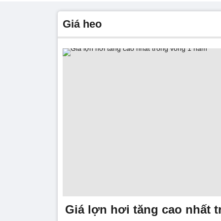
giá heo
Giá lợn hơi tăng cao nhất 