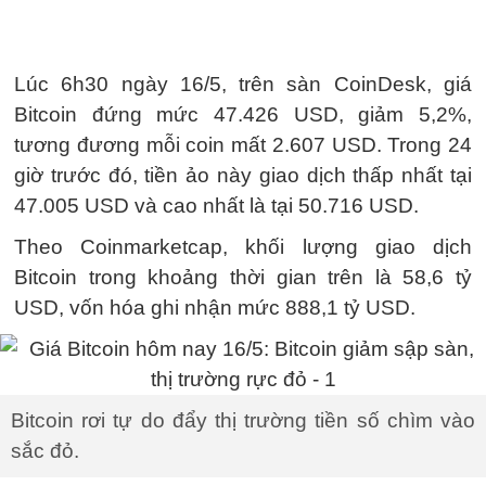
Lúc 6h30 ngày 16/5, trên sàn CoinDesk, giá
Bitcoin đứng mức 47.426 USD, giảm 5,2%,
tương đương mỗi coin mất 2.607 USD. Trong 24
giờ trước đó, tiền ảo này giao dịch thấp nhất tại
47.005 USD và cao nhất là tại 50.716 USD.
Theo Coinmarketcap, khối lượng giao dịch
Bitcoin trong khoảng thời gian trên là 58,6 tỷ
USD, vốn hóa ghi nhận mức 888,1 tỷ USD.
Bitcoin rơi tự do đẩy thị trường tiền số chìm vào
sắc đỏ.