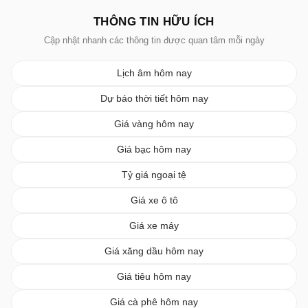
THÔNG TIN HỮU ÍCH
Cập nhật nhanh các thông tin được quan tâm mỗi ngày
Lịch âm hôm nay
Dự báo thời tiết hôm nay
Giá vàng hôm nay
Giá bạc hôm nay
Tỷ giá ngoại tệ
Giá xe ô tô
Giá xe máy
Giá xăng dầu hôm nay
Giá tiêu hôm nay
Giá cà phê hôm nay