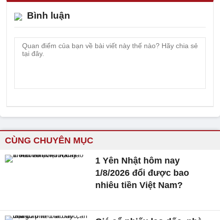
Bình luận
CÙNG CHUYÊN MỤC
1 Yên Nhật hôm nay
1/8/2026 đổi được bao
nhiêu tiền Việt Nam?