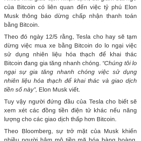
của Bitcoin có liên quan đến việc tỷ phú Elon
Musk thông báo dừng chấp nhận thanh toán
bằng Bitcoin.
Theo đó ngày 12/5 rằng, Tesla cho hay sẽ tạm
dừng việc mua xe bằng Bitcoin do lo ngại việc
sử dụng nhiên liệu hóa thạch để khai thác
Bitcoin đang gia tăng nhanh chóng.
“Chúng tôi lo
ngại sự gia tăng nhanh chóng việc sử dụng
nhiên liệu hóa thạch để khai thác và giao dịch
tiền số này”,
Elon Musk viết.
Tuy vậy người đứng đầu của Tesla cho biết sẽ
xem xét các đồng tiền điện tử khác nếu năng
lượng cho các giao dịch thấp hơn Bitcoin.
Theo Bloomberg, sự trở mặt của Musk khiến
nhiều người hâm mộ tiền mã hóa bàng hoàng.