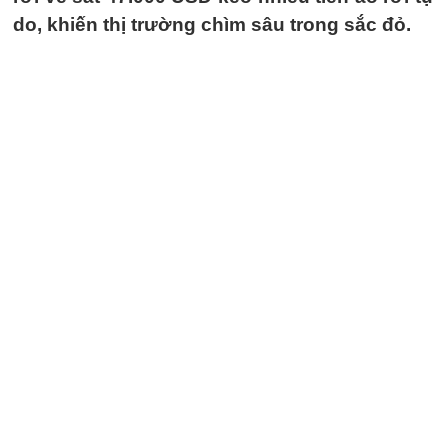
do, khiến thị trường chìm sâu trong sắc đỏ.