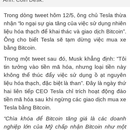
Trong dòng tweet hôm 12/5, ông chủ Tesla thừa
nhận “lo ngại sự gia tăng của việc sử dụng nhiên
liệu hóa thạch để khai thác và giao dịch Bitcoin”.
Ông cho biết Tesla sẽ tạm dừng việc mua xe
bằng Bitcoin.
Trong một tweet sau đó, Musk khẳng định: “Tôi
tin tưởng vào tiền mã hóa, nhưng loại tiền này
không thể thúc đẩy việc sử dụng ồ ạt nguyên
liệu hóa thạch, đặc biệt là than”. Đây là ngày thứ
hai liên tiếp CEO Tesla chỉ trích hoạt động đào
tiền mã hóa sau khi ngừng các giao dịch mua xe
Tesla bằng Bitcoin.
“Chìa khóa để Bitcoin tăng giá là các doanh
nghiệp lớn của Mỹ chấp nhận Bitcoin như một