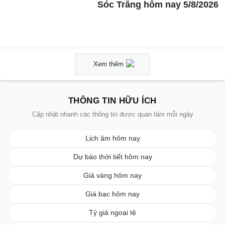
Sóc Trăng hôm nay 5/8/2026
Xem thêm
THÔNG TIN HỮU ÍCH
Cập nhật nhanh các thông tin được quan tâm mỗi ngày
Lịch âm hôm nay
Dự báo thời tiết hôm nay
Giá vàng hôm nay
Giá bạc hôm nay
Tỷ giá ngoại tệ