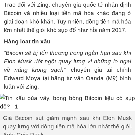
Trao đổi với Zing, chuyên gia quốc tế nhận định
Bitcoin và nhiều loại tiền mã hóa khác đang ở
giai đoạn khó khăn. Tuy nhiên, đồng tiền mã hóa
lớn nhất thế giới khó sụp đổ như hồi năm 2017.
Hàng loạt tin xấu
“Bitcoin sẽ bị tổn thương trong ngắn hạn sau khi
Elon Musk đột ngột quay lưng vì những lo ngại
về năng lượng sạch”,
chuyên gia tài chính
Edward Moya tại hãng tư vấn Oanda (Mỹ) bình
luận với Zing.
Giá Bitcoin sụt giảm mạnh sau khi Elon Musk
quay lưng với đồng tiền mã hóa lớn nhất thế giới.
Ảnh: Coin Desk.