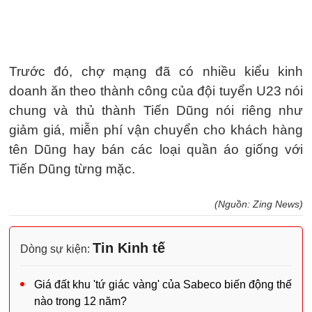
Trước đó, chợ mạng đã có nhiều kiểu kinh
doanh ăn theo thành công của đội tuyển U23 nói
chung và thủ thành Tiến Dũng nói riêng như
giảm giá, miễn phí vận chuyển cho khách hàng
tên Dũng hay bán các loại quần áo giống với
Tiến Dũng từng mặc.
(Nguồn: Zing News)
Tin Kinh tế
Dòng sự kiện:
Giá đất khu 'tứ giác vàng' của Sabeco biến động thế
nào trong 12 năm?