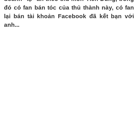
đó có fan bán tóc của thủ thành này, có fan
lại bán tài khoản Facebook đã kết bạn với
anh...