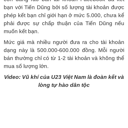
bạn với Tiến Dũng bởi số lượng tài khoản được
phép kết bạn chỉ giới hạn ở mức 5.000, chưa kể
phải được sự chấp thuận của Tiến Dũng nếu
muốn kết bạn.
Mức giá mà nhiều người đưa ra cho tài khoản
dạng này là 500.000-600.000 đồng. Mỗi người
bán thường chỉ có từ 1-2 tài khoản và không thể
mua số lượng lớn.
Video: Vũ khí của U23 Việt Nam là đoàn kết và
lòng tự hào dân tộc