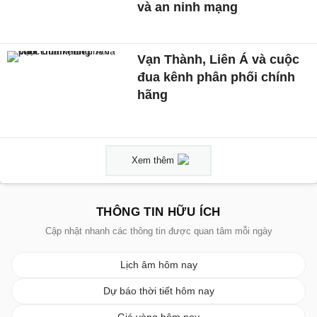
và an ninh mạng
Vạn Thành, Liên Á và cuộc
đua kênh phân phối chính
hãng
Xem thêm
THÔNG TIN HỮU ÍCH
Cập nhật nhanh các thông tin được quan tâm mỗi ngày
Lịch âm hôm nay
Dự báo thời tiết hôm nay