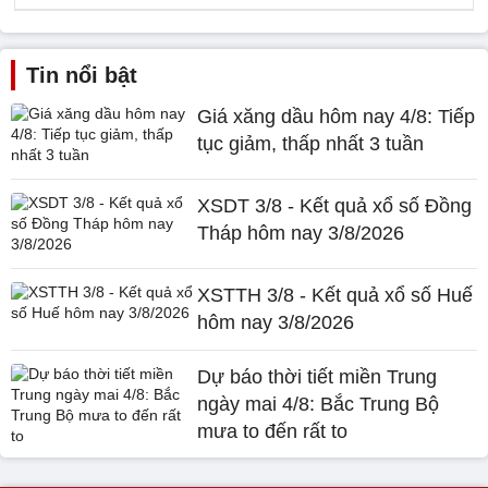
Tin nổi bật
Giá xăng dầu hôm nay 4/8: Tiếp
tục giảm, thấp nhất 3 tuần
XSDT 3/8 - Kết quả xổ số Đồng
Tháp hôm nay 3/8/2026
XSTTH 3/8 - Kết quả xổ số Huế
hôm nay 3/8/2026
Dự báo thời tiết miền Trung
ngày mai 4/8: Bắc Trung Bộ
mưa to đến rất to