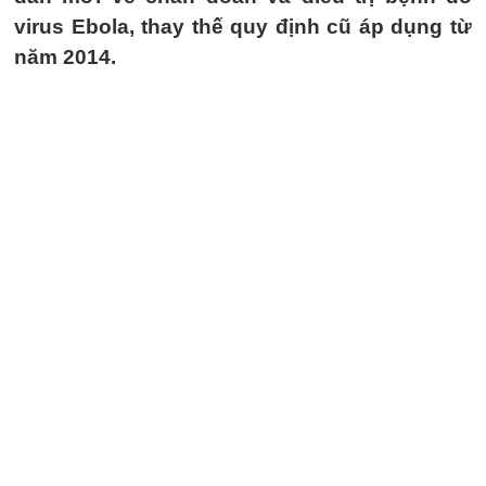
virus Ebola, thay thế quy định cũ áp dụng từ
năm 2014.