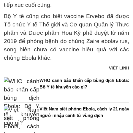
tiếp xúc cuối cùng.
Bộ Y tế cũng cho biết vaccine Ervebo đã được
Tổ chức Y tế Thế giới và Cơ quan Quản lý Thực
phẩm và Dược phẩm Hoa Kỳ phê duyệt từ năm
2019 để phòng bệnh do chủng Zaire ebolavirus,
song hiện chưa có vaccine hiệu quả với các
chủng Ebola khác.
VIỆT LINH
WHO cảnh báo khẩn cấp bùng dịch Ebola:
Bộ Y tế khuyến cáo gì?
Việt Nam siết phòng Ebola, cách ly 21 ngày
người nhập cảnh từ vùng dịch