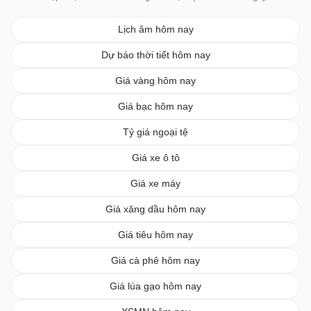
Lịch âm hôm nay
Dự báo thời tiết hôm nay
Giá vàng hôm nay
Giá bạc hôm nay
Tỷ giá ngoại tệ
Giá xe ô tô
Giá xe máy
Giá xăng dầu hôm nay
Giá tiêu hôm nay
Giá cà phê hôm nay
Giá lúa gạo hôm nay