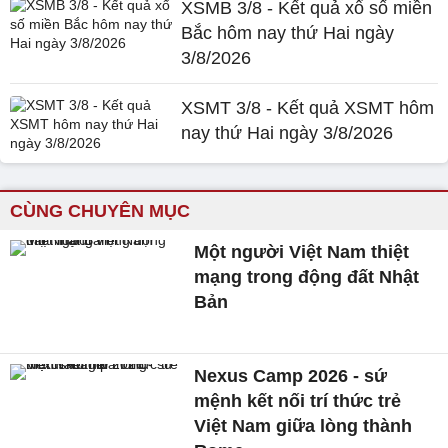
XSMB 3/8 - Kết quả xổ số miền
Bắc hôm nay thứ Hai ngày
3/8/2026
XSMT 3/8 - Kết quả XSMT hôm
nay thứ Hai ngày 3/8/2026
CÙNG CHUYÊN MỤC
Một người Việt Nam thiệt
mạng trong động đất Nhật
Bản
Nexus Camp 2026 - sứ
mệnh kết nối trí thức trẻ
Việt Nam giữa lòng thành