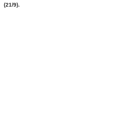
(21/9).