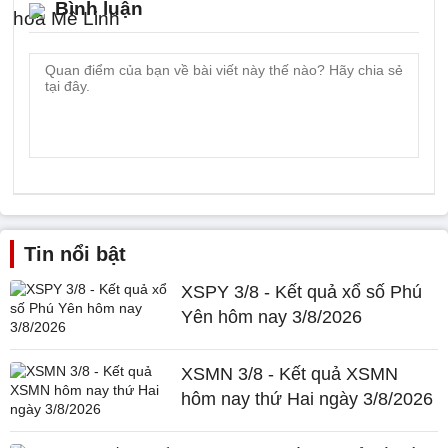
Bình luận
Tin nổi bật
XSPY 3/8 - Kết quả xổ số Phú
Yên hôm nay 3/8/2026
XSMN 3/8 - Kết quả XSMN
hôm nay thứ Hai ngày 3/8/2026