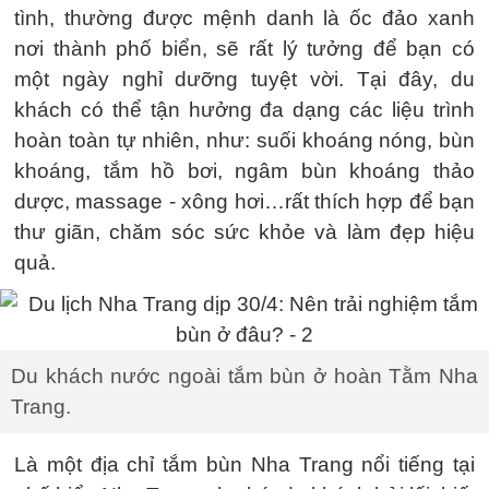
tình, thường được mệnh danh là ốc đảo xanh
nơi thành phố biển, sẽ rất lý tưởng để bạn có
một ngày nghỉ dưỡng tuyệt vời. Tại đây, du
khách có thể tận hưởng đa dạng các liệu trình
hoàn toàn tự nhiên, như: suối khoáng nóng, bùn
khoáng, tắm hồ bơi, ngâm bùn khoáng thảo
dược, massage - xông hơi…rất thích hợp để bạn
thư giãn, chăm sóc sức khỏe và làm đẹp hiệu
quả.
Du khách nước ngoài tắm bùn ở hoàn Tằm Nha
Trang.
Là một địa chỉ tắm bùn Nha Trang nổi tiếng tại