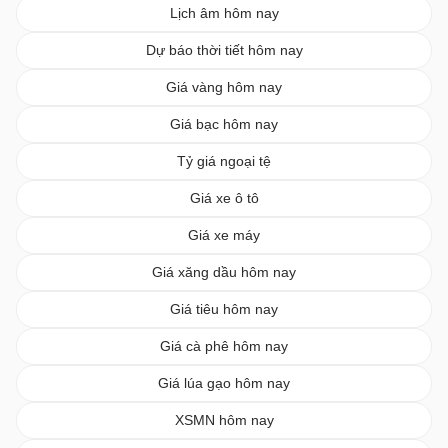
Lịch âm hôm nay
Dự báo thời tiết hôm nay
Giá vàng hôm nay
Giá bạc hôm nay
Tỷ giá ngoại tệ
Giá xe ô tô
Giá xe máy
Giá xăng dầu hôm nay
Giá tiêu hôm nay
Giá cà phê hôm nay
Giá lúa gạo hôm nay
XSMN hôm nay