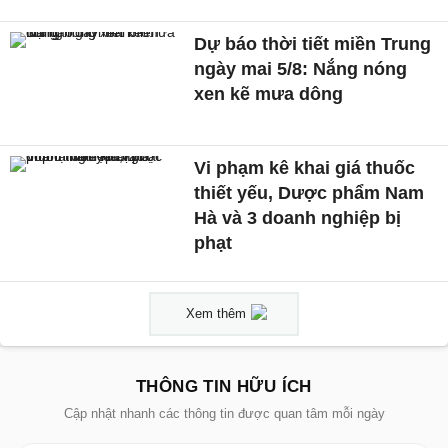
Dự báo thời tiết miền Trung
ngày mai 5/8: Nắng nóng
xen kẽ mưa dông
Vi phạm kê khai giá thuốc
thiết yếu, Dược phẩm Nam
Hà và 3 doanh nghiệp bị
phạt
Xem thêm
THÔNG TIN HỮU ÍCH
Cập nhật nhanh các thông tin được quan tâm mỗi ngày