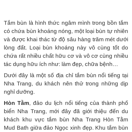
Tắm bùn là hình thức ngâm mình trong bồn tắm
có chứa bùn khoáng nóng, một loại bùn tự nhiên
và được khai thác từ độ sâu hàng trăm mét dưới
lòng đất. Loại bùn khoáng này vô cùng tốt do
chứa rất nhiều chất hữu cơ và vô cơ cùng nhiều
tác dụng hữu ích như: làm đẹp, chữa bệnh…
Dưới đây là một số địa chỉ tắm bùn nổi tiếng tại
Nha Trang, du khách nên thử trong những dịp
nghỉ dưỡng.
Hòn Tằm
, đảo du lịch nổi tiếng của thành phố
biển Nha Trang, mới đây đã giới thiệu đến du
khách khu vực tắm bùn Nha Trang Hòn Tằm
Mud Bath giữa đảo Ngọc xinh đẹp. Khu tắm bùn