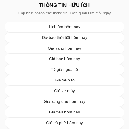
THÔNG TIN HỮU ÍCH
Cập nhật nhanh các thông tin được quan tâm mỗi ngày
Lịch âm hôm nay
Dự báo thời tiết hôm nay
Giá vàng hôm nay
Giá bạc hôm nay
Tỷ giá ngoại tệ
Giá xe ô tô
Giá xe máy
Giá xăng dầu hôm nay
Giá tiêu hôm nay
Giá cà phê hôm nay