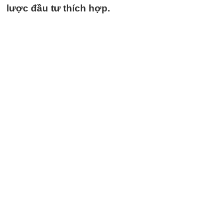
lược đầu tư thích hợp.