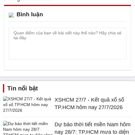
Bình luận
Tin nổi bật
XSHCM 27/7 - Kết quả xổ số
TP.HCM hôm nay 27/7/2026
Dự báo thời tiết miền Nam hôm
nay 28/7: TP.HCM mưa to diện