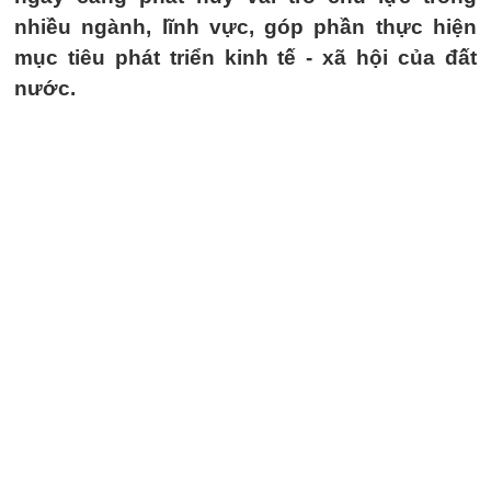
nhiều ngành, lĩnh vực, góp phần thực hiện
mục tiêu phát triển kinh tế - xã hội của đất
nước.