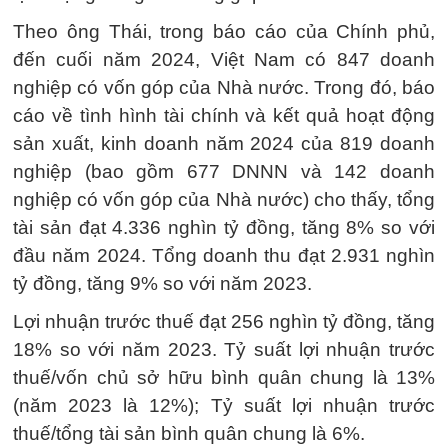
Theo ông Thái, trong báo cáo của Chính phủ,
đến cuối năm 2024, Việt Nam có 847 doanh
nghiệp có vốn góp của Nhà nước. Trong đó, báo
cáo về tình hình tài chính và kết quả hoạt động
sản xuất, kinh doanh năm 2024 của 819 doanh
nghiệp (bao gồm 677 DNNN và 142 doanh
nghiệp có vốn góp của Nhà nước) cho thấy, tổng
tài sản đạt 4.336 nghìn tỷ đồng, tăng 8% so với
đầu năm 2024. Tổng doanh thu đạt 2.931 nghìn
tỷ đồng, tăng 9% so với năm 2023.
Lợi nhuận trước thuế đạt 256 nghìn tỷ đồng, tăng
18% so với năm 2023. Tỷ suất lợi nhuận trước
thuế/vốn chủ sở hữu bình quân chung là 13%
(năm 2023 là 12%); Tỷ suất lợi nhuận trước
thuế/tổng tài sản bình quân chung là 6%.