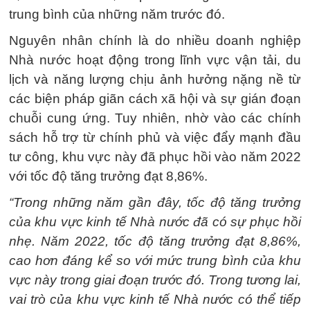
trung bình của những năm trước đó.
Nguyên nhân chính là do nhiều doanh nghiệp
Nhà nước hoạt động trong lĩnh vực vận tải, du
lịch và năng lượng chịu ảnh hưởng nặng nề từ
các biện pháp giãn cách xã hội và sự gián đoạn
chuỗi cung ứng. Tuy nhiên, nhờ vào các chính
sách hỗ trợ từ chính phủ và việc đẩy mạnh đầu
tư công, khu vực này đã phục hồi vào năm 2022
với tốc độ tăng trưởng đạt 8,86%.
“Trong những năm gần đây, tốc độ tăng trưởng
của khu vực kinh tế Nhà nước đã có sự phục hồi
nhẹ. Năm 2022, tốc độ tăng trưởng đạt 8,86%,
cao hơn đáng kể so với mức trung bình của khu
vực này trong giai đoạn trước đó. Trong tương lai,
vai trò của khu vực kinh tế Nhà nước có thể tiếp