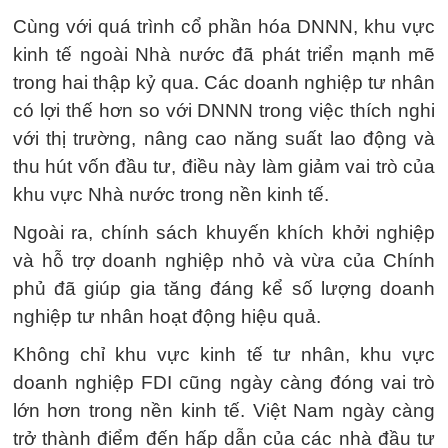
Cùng với quá trình cổ phần hóa DNNN, khu vực
kinh tế ngoài Nhà nước đã phát triển mạnh mẽ
trong hai thập kỷ qua. Các doanh nghiệp tư nhân
có lợi thế hơn so với DNNN trong việc thích nghi
với thị trường, nâng cao năng suất lao động và
thu hút vốn đầu tư, điều này làm giảm vai trò của
khu vực Nhà nước trong nền kinh tế.
Ngoài ra, chính sách khuyến khích khởi nghiệp
và hỗ trợ doanh nghiệp nhỏ và vừa của Chính
phủ đã giúp gia tăng đáng kể số lượng doanh
nghiệp tư nhân hoạt động hiệu quả.
Không chỉ khu vực kinh tế tư nhân, khu vực
doanh nghiệp FDI cũng ngày càng đóng vai trò
lớn hơn trong nền kinh tế. Việt Nam ngày càng
trở thành điểm đến hấp dẫn của các nhà đầu tư