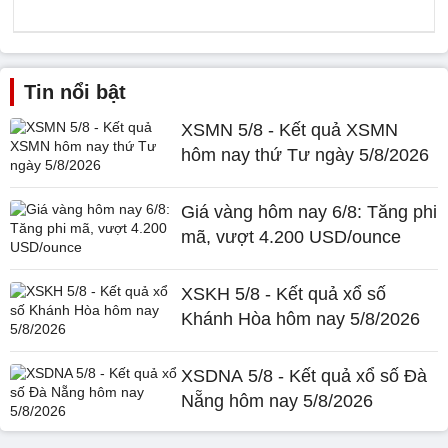
Tin nổi bật
XSMN 5/8 - Kết quả XSMN
hôm nay thứ Tư ngày 5/8/2026
Giá vàng hôm nay 6/8: Tăng phi
mã, vượt 4.200 USD/ounce
XSKH 5/8 - Kết quả xổ số
Khánh Hòa hôm nay 5/8/2026
XSDNA 5/8 - Kết quả xổ số Đà
Nẵng hôm nay 5/8/2026