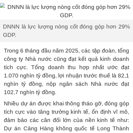
DNNN là lực lượng nòng cốt đóng góp hơn 29%
GDP.
Trong 6 tháng đầu năm 2025, các tập đoàn, tổng
công ty Nhà nước cũng đạt kết quả kinh doanh
tích cực. Tổng doanh thu hợp nhất ước đạt
1.070 nghìn tỷ đồng, lợi nhuận trước thuế là 82,1
nghìn tỷ đồng, nộp ngân sách Nhà nước đạt
102,7 nghìn tỷ đồng.
Nhiều dự án được khai thông tháo gỡ, đóng góp
tích cực vào tăng trưởng kinh tế, ổn định vĩ mô,
đảm bảo các cân đối lớn của nền kinh tế như:
Dự án Cảng Hàng không quốc tế Long Thành