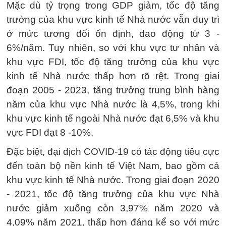
Mặc dù tỷ trọng trong GDP giảm, tốc độ tăng
trưởng của khu vực kinh tế Nhà nước vẫn duy trì
ở mức tương đối ổn định, dao động từ 3 -
6%/năm. Tuy nhiên, so với khu vực tư nhân và
khu vực FDI, tốc độ tăng trưởng của khu vực
kinh tế Nhà nước thấp hơn rõ rệt. Trong giai
đoạn 2005 - 2023, tăng trưởng trung bình hàng
năm của khu vực Nhà nước là 4,5%, trong khi
khu vực kinh tế ngoài Nhà nước đạt 6,5% và khu
vực FDI đạt 8 -10%.
Đặc biệt, đại dịch COVID-19 có tác động tiêu cực
đến toàn bộ nền kinh tế Việt Nam, bao gồm cả
khu vực kinh tế Nhà nước. Trong giai đoạn 2020
- 2021, tốc độ tăng trưởng của khu vực Nhà
nước giảm xuống còn 3,97% năm 2020 và
4,09% năm 2021, thấp hơn đáng kể so với mức