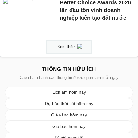
Better Choice Awards 2026
lần đầu tôn vinh doanh
nghiệp kiến tạo đất nước
Xem thêm
THÔNG TIN HỮU ÍCH
Cập nhật nhanh các thông tin được quan tâm mỗi ngày
Lịch âm hôm nay
Dự báo thời tiết hôm nay
Giá vàng hôm nay
Giá bạc hôm nay
Tỷ giá ngoại tệ