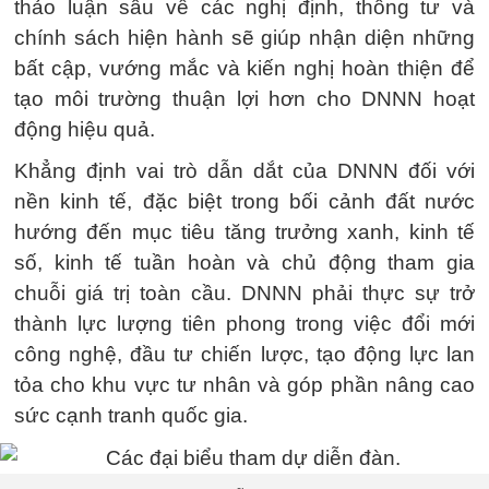
thảo luận sâu về các nghị định, thông tư và
chính sách hiện hành sẽ giúp nhận diện những
bất cập, vướng mắc và kiến nghị hoàn thiện để
tạo môi trường thuận lợi hơn cho DNNN hoạt
động hiệu quả.
Khẳng định vai trò dẫn dắt của DNNN đối với
nền kinh tế, đặc biệt trong bối cảnh đất nước
hướng đến mục tiêu tăng trưởng xanh, kinh tế
số, kinh tế tuần hoàn và chủ động tham gia
chuỗi giá trị toàn cầu. DNNN phải thực sự trở
thành lực lượng tiên phong trong việc đổi mới
công nghệ, đầu tư chiến lược, tạo động lực lan
tỏa cho khu vực tư nhân và góp phần nâng cao
sức cạnh tranh quốc gia.