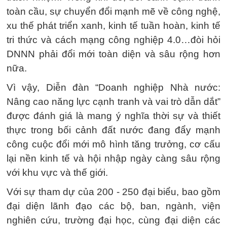
toàn cầu, sự chuyển đổi mạnh mẽ về công nghệ,
xu thế phát triển xanh, kinh tế tuần hoàn, kinh tế
tri thức và cách mạng công nghiệp 4.0…đòi hỏi
DNNN phải đổi mới toàn diện và sâu rộng hơn
nữa.
Vì vậy, Diễn đàn “Doanh nghiệp Nhà nước:
Nâng cao năng lực cạnh tranh và vai trò dẫn dắt”
được đánh giá là mang ý nghĩa thời sự và thiết
thực trong bối cảnh đất nước đang đẩy mạnh
công cuộc đổi mới mô hình tăng trưởng, cơ cấu
lại nền kinh tế và hội nhập ngày càng sâu rộng
với khu vực và thế giới.
Với sự tham dự của 200 - 250 đại biểu, bao gồm
đại diện lãnh đạo các bộ, ban, ngành, viện
nghiên cứu, trường đại học, cùng đại diện các