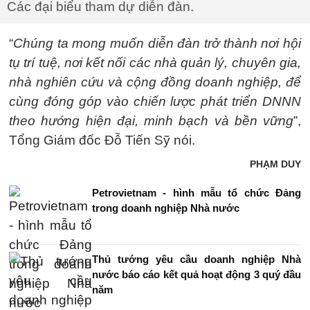
Các đại biểu tham dự diễn đàn.
“
Chúng ta mong muốn diễn đàn trở thành nơi hội
tụ trí tuệ, nơi kết nối các nhà quản lý, chuyên gia,
nhà nghiên cứu và cộng đồng doanh nghiệp, để
cùng đóng góp vào chiến lược phát triển DNNN
theo hướng hiện đại, minh bạch và bền vững
”,
Tổng Giám đốc Đỗ Tiến Sỹ nói.
PHẠM DUY
Petrovietnam - hình mẫu tổ chức Đảng
trong doanh nghiệp Nhà nước
Thủ tướng yêu cầu doanh nghiệp Nhà
nước báo cáo kết quả hoạt động 3 quý đầu
năm