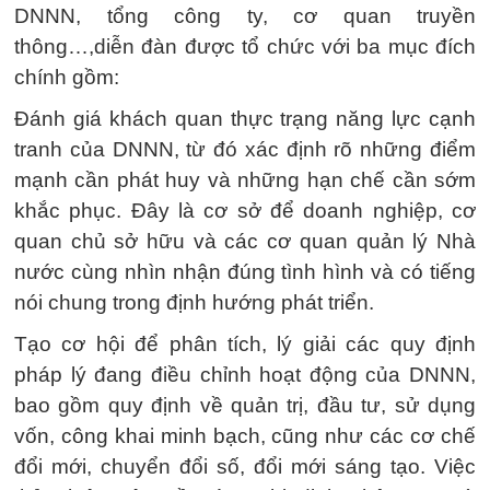
DNNN, tổng công ty, cơ quan truyền
thông…,diễn đàn được tổ chức với ba mục đích
chính gồm:
Đánh giá khách quan thực trạng năng lực cạnh
tranh của DNNN, từ đó xác định rõ những điểm
mạnh cần phát huy và những hạn chế cần sớm
khắc phục. Đây là cơ sở để doanh nghiệp, cơ
quan chủ sở hữu và các cơ quan quản lý Nhà
nước cùng nhìn nhận đúng tình hình và có tiếng
nói chung trong định hướng phát triển.
Tạo cơ hội để phân tích, lý giải các quy định
pháp lý đang điều chỉnh hoạt động của DNNN,
bao gồm quy định về quản trị, đầu tư, sử dụng
vốn, công khai minh bạch, cũng như các cơ chế
đổi mới, chuyển đổi số, đổi mới sáng tạo. Việc