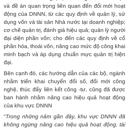
và đề án quan trọng liên quan đến đổi mới hoạt
động của DNNN, từ các quy định về quản lý, sử
dụng vốn và tài sản Nhà nước tại doanh nghiệp;
cơ chế quản trị, đánh giá hiệu quả; quản lý người
đại diện phần vốn; cho đến các quy định về cổ
phần hóa, thoái vốn, nâng cao mức độ công khai
minh bạch và áp dụng chuẩn mực quản trị hiện
đại.
Bên cạnh đó, các hướng dẫn của các bộ, ngành
nhằm triển khai chuyển đổi số, đổi mới công
nghệ, thúc đẩy liên kết công -tư, cũng đã được
ban hành nhằm nâng cao hiệu quả hoạt động
của khu vực DNNN
“
Trong những năm gần đây, khu vực DNNN đã
không ngừng nâng cao hiệu quả hoạt động, tái