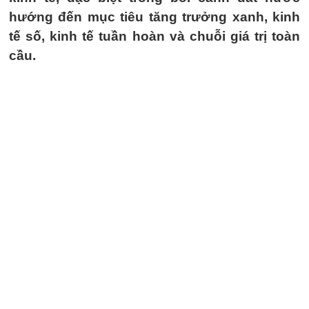
hướng đến mục tiêu tăng trưởng xanh, kinh
tế số, kinh tế tuần hoàn và chuỗi giá trị toàn
cầu.