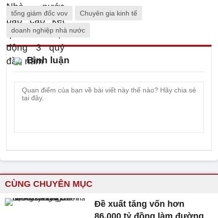
tổng giám đốc vov
Chuyên gia kinh tế
doanh nghiệp nhà nước
Bình luận
CÙNG CHUYÊN MỤC
Đề xuất tăng vốn hơn
86.000 tỷ đồng làm đường