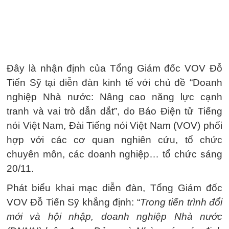
Đây là nhận định của Tổng Giám đốc VOV Đỗ
Tiến Sỹ tại diễn đàn kinh tế với chủ đề “Doanh
nghiệp Nhà nước: Nâng cao năng lực cạnh
tranh và vai trò dẫn dắt”, do Báo Điện tử Tiếng
nói Việt Nam, Đài Tiếng nói Việt Nam (VOV) phối
hợp với các cơ quan nghiên cứu, tổ chức
chuyên môn, các doanh nghiệp… tổ chức sáng
20/11.
Phát biểu khai mạc diễn đàn, Tổng Giám đốc
VOV Đỗ Tiến Sỹ khẳng định: “
Trong tiến trình đổi
mới và hội nhập, doanh nghiệp Nhà nước