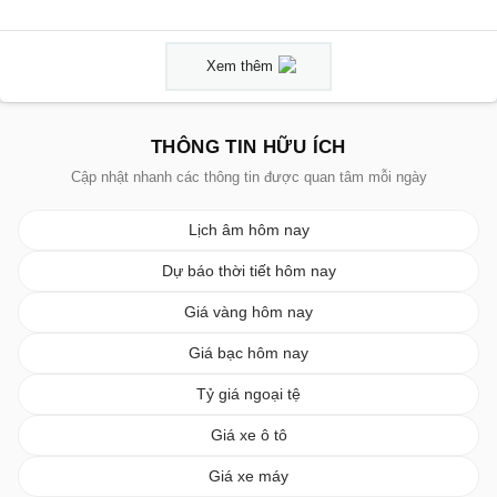
Xem thêm
THÔNG TIN HỮU ÍCH
Cập nhật nhanh các thông tin được quan tâm mỗi ngày
Lịch âm hôm nay
Dự báo thời tiết hôm nay
Giá vàng hôm nay
Giá bạc hôm nay
Tỷ giá ngoại tệ
Giá xe ô tô
Giá xe máy