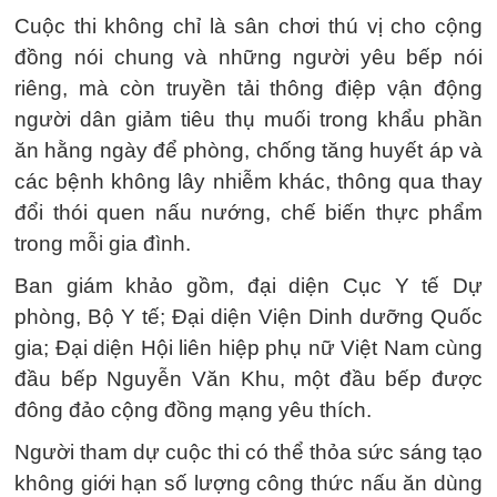
Cuộc thi không chỉ là sân chơi thú vị cho cộng
đồng nói chung và những người yêu bếp nói
riêng, mà còn truyền tải thông điệp vận động
người dân giảm tiêu thụ muối trong khẩu phần
ăn hằng ngày để phòng, chống tăng huyết áp và
các bệnh không lây nhiễm khác, thông qua thay
đổi thói quen nấu nướng, chế biến thực phẩm
trong mỗi gia đình.
Ban giám khảo gồm, đại diện Cục Y tế Dự
phòng, Bộ Y tế; Đại diện Viện Dinh dưỡng Quốc
gia; Đại diện Hội liên hiệp phụ nữ Việt Nam cùng
đầu bếp Nguyễn Văn Khu, một đầu bếp được
đông đảo cộng đồng mạng yêu thích.
Người tham dự cuộc thi có thể thỏa sức sáng tạo
không giới hạn số lượng công thức nấu ăn dùng