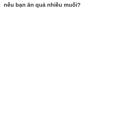
nếu bạn ăn quá nhiều muối?