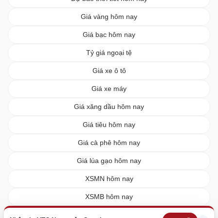
Giá vàng hôm nay
Giá bạc hôm nay
Tỷ giá ngoại tệ
Giá xe ô tô
Giá xe máy
Giá xăng dầu hôm nay
Giá tiêu hôm nay
Giá cà phê hôm nay
Giá lúa gạo hôm nay
XSMN hôm nay
XSMB hôm nay
XSMT hôm nay