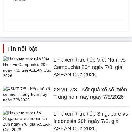
Tin nổi bật
Link xem trực tiếp Việt Nam vs
Campuchia 20h ngày 7/8, giải
ASEAN Cup 2026
XSMT 7/8 - Kết quả xổ số miền
Trung hôm nay ngày 7/8/2026
Link xem trực tiếp Singapore vs
Indonesia 20h ngày 7/8, giải
ASEAN Cup 2026