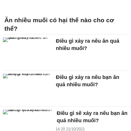
Ăn nhiều muối có hại thế nào cho cơ
thể?
Điều gì xảy ra nếu ăn quá
nhiều muối?
Điều gì xảy ra nếu bạn ăn
quá nhiều muối?
Điều gì sẽ xảy ra nếu bạn ăn
quá nhiều muối?
14:20 21/10/2021