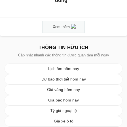
đồng
Xem thêm
THÔNG TIN HỮU ÍCH
Cập nhật nhanh các thông tin được quan tâm mỗi ngày
Lịch âm hôm nay
Dự báo thời tiết hôm nay
Giá vàng hôm nay
Giá bạc hôm nay
Tỷ giá ngoại tệ
Giá xe ô tô