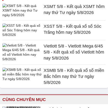
XSMT 5/8 - Kết quả XSMT hôm
nay thứ Tư ngày 5/8/2026
XSST 5/8 - Kết quả xổ số Sóc
Trăng hôm nay 5/8/2026
Vietlott 5/8 - Vietlott Mega 6/45
5/8 - Kết quả xổ số Vietlott hôm
nay 5/8/2026
XSMB 5/8 - Kết quả xổ số miền
Bắc hôm nay thứ Tư ngày
5/8/2026
CÙNG CHUYÊN MỤC