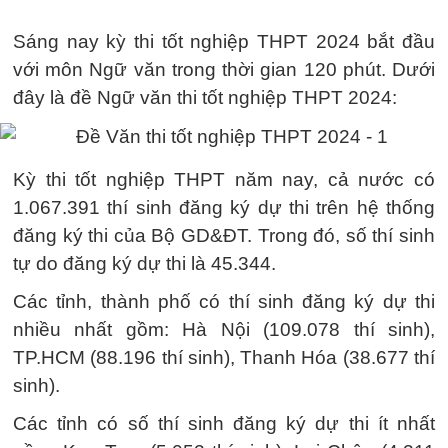
Sáng nay kỳ thi tốt nghiệp THPT 2024 bắt đầu
với môn Ngữ văn trong thời gian 120 phút. Dưới
đây là đề Ngữ văn thi tốt nghiệp THPT 2024:
Kỳ thi tốt nghiệp THPT năm nay, cả nước có
1.067.391 thí sinh đăng ký dự thi trên hệ thống
đăng ký thi của Bộ GD&ĐT. Trong đó, số thí sinh
tự do đăng ký dự thi là 45.344.
Các tỉnh, thành phố có thí sinh đăng ký dự thi
nhiều nhất gồm: Hà Nội (109.078 thí sinh),
TP.HCM (88.196 thí sinh), Thanh Hóa (38.677 thí
sinh).
Các tỉnh có số thí sinh đăng ký dự thi ít nhất