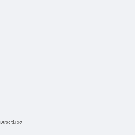
Được tài trợ