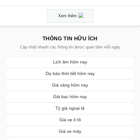
Xem thêm
THÔNG TIN HỮU ÍCH
Cập nhật nhanh các thông tin được quan tâm mỗi ngày
Lịch âm hôm nay
Dự báo thời tiết hôm nay
Giá vàng hôm nay
Giá bạc hôm nay
Tỷ giá ngoại tệ
Giá xe ô tô
Giá xe máy