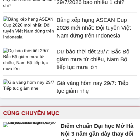
29/7/2026 bao nhiêu 1 chỉ?
Bảng xếp hạng ASEAN Cup
2026 mới nhất: Đội tuyển Việt
Nam đứng trên Indonesia
Dự báo thời tiết 29/7: Bắc Bộ
giảm mưa từ chiều, Nam Bộ
tiếp tục mưa lớn
Giá vàng hôm nay 29/7: Tiếp
tục giảm nhẹ
CÙNG CHUYÊN MỤC
Điểm chuẩn Đại học Mở Hà
Nội 3 năm gần đây thay đổi