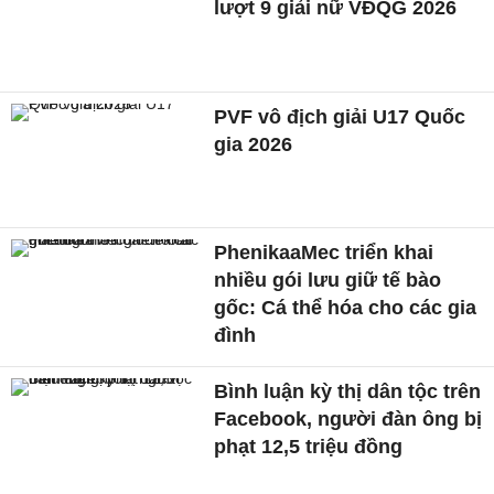
lượt 9 giải nữ VĐQG 2026
PVF vô địch giải U17 Quốc
gia 2026
PhenikaaMec triển khai
nhiều gói lưu giữ tế bào
gốc: Cá thể hóa cho các gia
đình
Bình luận kỳ thị dân tộc trên
Facebook, người đàn ông bị
phạt 12,5 triệu đồng