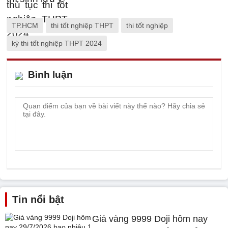
TP.HCM
thi tốt nghiệp THPT
thi tốt nghiệp
kỳ thi tốt nghiệp THPT 2024
Bình luận
Tin nổi bật
Giá vàng 9999 Doji hôm nay