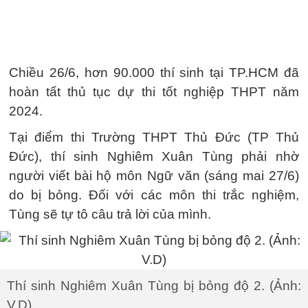
Chiều 26/6, hơn 90.000 thí sinh tại TP.HCM đã
hoàn tất thủ tục dự thi tốt nghiệp THPT năm
2024.
Tại điểm thi Trường THPT Thủ Đức (TP Thủ
Đức), thí sinh Nghiêm Xuân Tùng phải nhờ
người viết bài hộ môn Ngữ văn (sáng mai 27/6)
do bị bỏng. Đối với các môn thi trắc nghiệm,
Tùng sẽ tự tô câu trả lời của mình.
Thí sinh Nghiêm Xuân Tùng bị bỏng độ 2. (Ảnh:
V.D)